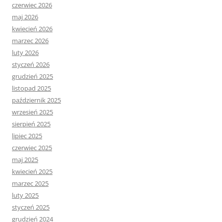
czerwiec 2026
maj 2026
kwiecień 2026
marzec 2026
luty 2026
styczeń 2026
grudzień 2025
listopad 2025
październik 2025
wrzesień 2025
sierpień 2025
lipiec 2025
czerwiec 2025
maj 2025
kwiecień 2025
marzec 2025
luty 2025
styczeń 2025
grudzień 2024