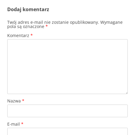
Dodaj komentarz
Twój adres e-mail nie zostanie opublikowany.
Wymagane
pola są oznaczone
*
Komentarz
*
Nazwa
*
E-mail
*