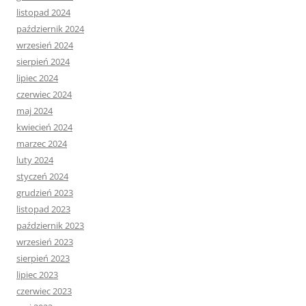
listopad 2024
październik 2024
wrzesień 2024
sierpień 2024
lipiec 2024
czerwiec 2024
maj 2024
kwiecień 2024
marzec 2024
luty 2024
styczeń 2024
grudzień 2023
listopad 2023
październik 2023
wrzesień 2023
sierpień 2023
lipiec 2023
czerwiec 2023