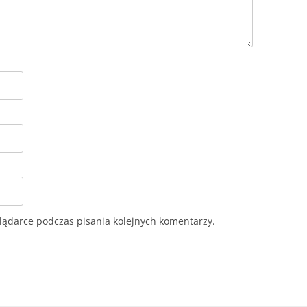
lądarce podczas pisania kolejnych komentarzy.