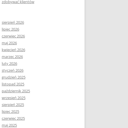
zdobywać klientów
sierpień 2026
lipiec 2026
czerwiec 2026
maj 2026
kwiecień 2026
marzec 2026
luty 2026
styczeń 2026
grudzień 2025
listopad 2025
październik 2025
wrzesień 2025
sierpień 2025
lipiec 2025
czerwiec 2025
maj 2025