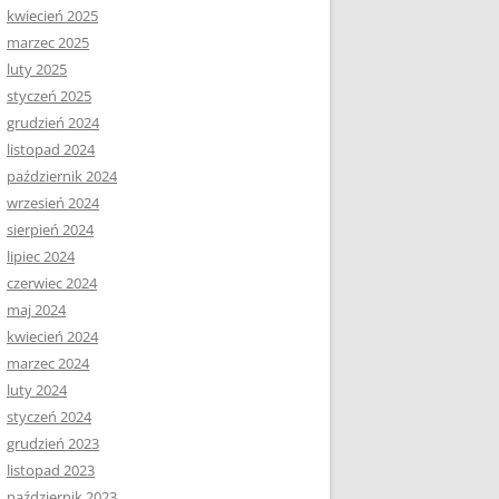
kwiecień 2025
marzec 2025
luty 2025
styczeń 2025
grudzień 2024
listopad 2024
październik 2024
wrzesień 2024
sierpień 2024
lipiec 2024
czerwiec 2024
maj 2024
kwiecień 2024
marzec 2024
luty 2024
styczeń 2024
grudzień 2023
listopad 2023
październik 2023