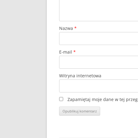
Nazwa
*
E-mail
*
Witryna internetowa
Zapamiętaj moje dane w tej przeg