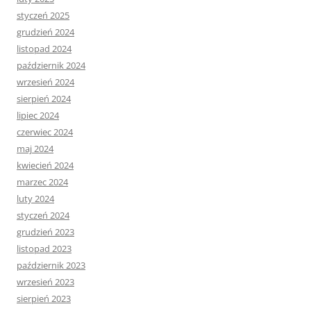
styczeń 2025
grudzień 2024
listopad 2024
październik 2024
wrzesień 2024
sierpień 2024
lipiec 2024
czerwiec 2024
maj 2024
kwiecień 2024
marzec 2024
luty 2024
styczeń 2024
grudzień 2023
listopad 2023
październik 2023
wrzesień 2023
sierpień 2023