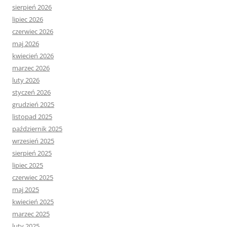
sierpień 2026
lipiec 2026
czerwiec 2026
maj 2026
kwiecień 2026
marzec 2026
luty 2026
styczeń 2026
grudzień 2025
listopad 2025
październik 2025
wrzesień 2025
sierpień 2025
lipiec 2025
czerwiec 2025
maj 2025
kwiecień 2025
marzec 2025
luty 2025