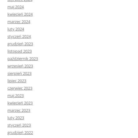
maj 2024
kwiecień 2024
marzec 2024
luty 2024
styczeń 2024
grudzień 2023
listopad 2023
październik 2023
wrzesień 2023
sierpień 2023
lipiec 2023
czerwiec 2023
maj 2023
kwiecień 2023
marzec 2023
luty 2023
styczeń 2023
grudzień 2022