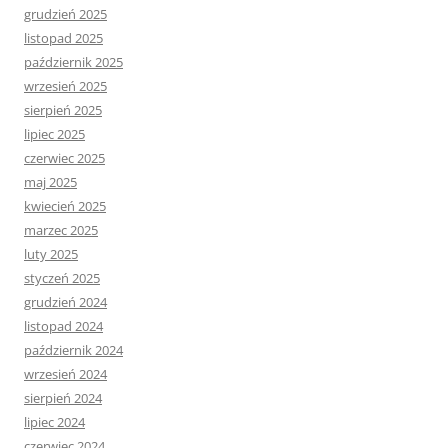
grudzień 2025
listopad 2025
październik 2025
wrzesień 2025
sierpień 2025
lipiec 2025
czerwiec 2025
maj 2025
kwiecień 2025
marzec 2025
luty 2025
styczeń 2025
grudzień 2024
listopad 2024
październik 2024
wrzesień 2024
sierpień 2024
lipiec 2024
czerwiec 2024