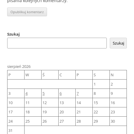
pisania kolejnych komentarzy.
Szukaj
Szukaj
sierpień 2026
P
W
Ś
C
P
S
N
1
2
3
4
5
6
7
8
9
10
11
12
13
14
15
16
17
18
19
20
21
22
23
24
25
26
27
28
29
30
31