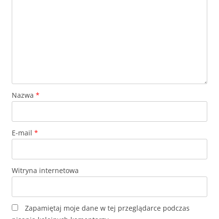
Nazwa
*
E-mail
*
Witryna internetowa
Zapamiętaj moje dane w tej przeglądarce podczas