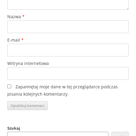
Nazwa
*
E-mail
*
Witryna internetowa
Zapamiętaj moje dane w tej przeglądarce podczas
pisania kolejnych komentarzy.
Szukaj