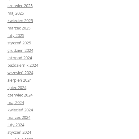
czerwiec 2025
maj 2025
kwiecień 2025
marzec 2025
luty 2025
styczeń 2025
grudzień 2024
listopad 2024
październik 2024
wrzesień 2024
sierpień 2024
lipiec 2024
czerwiec 2024
maj 2024
kwiecień 2024
marzec 2024
luty 2024
styczeń 2024