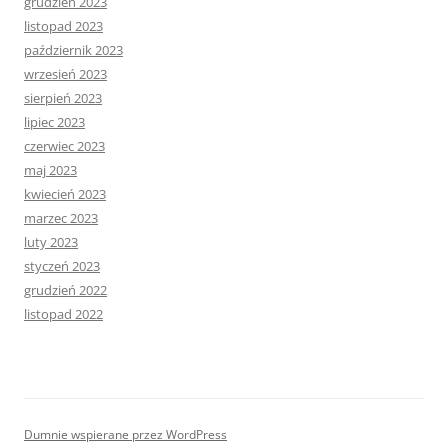
grudzień 2023
listopad 2023
październik 2023
wrzesień 2023
sierpień 2023
lipiec 2023
czerwiec 2023
maj 2023
kwiecień 2023
marzec 2023
luty 2023
styczeń 2023
grudzień 2022
listopad 2022
Dumnie wspierane przez WordPress