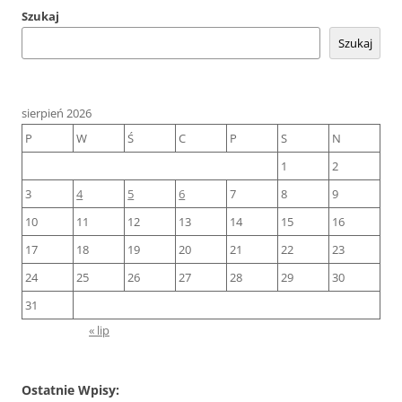
Szukaj
Szukaj
sierpień 2026
P
W
Ś
C
P
S
N
1
2
3
4
5
6
7
8
9
10
11
12
13
14
15
16
17
18
19
20
21
22
23
24
25
26
27
28
29
30
31
« lip
Ostatnie Wpisy: