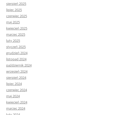
sierpień 2025
lipiec 2025
czerwiec 2025
maj 2025
kwiecień 2025
marzec 2025
luty 2025
styczeń 2025
grudzień 2024
listopad 2024
październik 2024
wrzesień 2024
sierpień 2024
lipiec 2024
czerwiec 2024
maj 2024
kwiecień 2024
marzec 2024
luty 2024