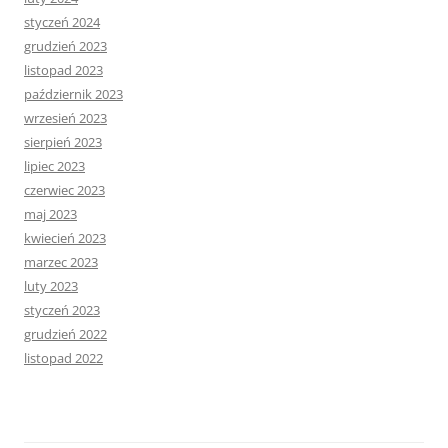
styczeń 2024
grudzień 2023
listopad 2023
październik 2023
wrzesień 2023
sierpień 2023
lipiec 2023
czerwiec 2023
maj 2023
kwiecień 2023
marzec 2023
luty 2023
styczeń 2023
grudzień 2022
listopad 2022