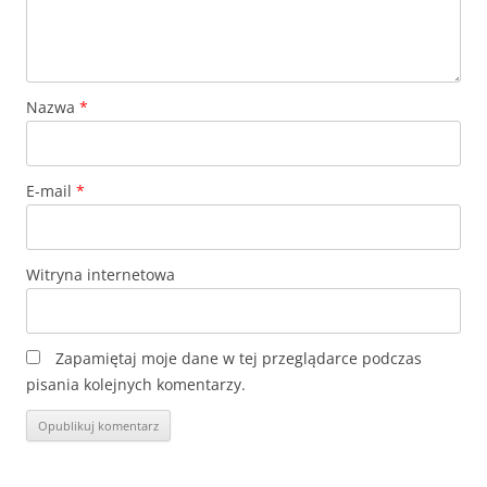
Nazwa
*
E-mail
*
Witryna internetowa
Zapamiętaj moje dane w tej przeglądarce podczas
pisania kolejnych komentarzy.