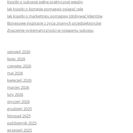
Książki o sukcesie pełne praktycznej wiedzy
Jak książki o biznesie pomagają osiągać cele
Jak książki o marketingu pomagają zdobywać klientów
Biznesowe inspiracje z życia znanych przedsiębiorców
Znaczenie systematyczności w osiąganiu sukcesu
sierpień 2026
lipiec 2026
czerwiec 2026
maj 2026
kwiecień 2026
marzec 2026
luty 2026
styczeń 2026
grudzień 2025
listopad 2025
październik 2025
wrzesień 2025