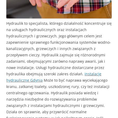
Hydraulik to specjalista, którego działalność koncentruje się
na usługach hydraulicznych oraz instalacjach
hydraulicznych i grzewczych. Jego głównym celem jest
zapewnienie sprawnego funkcjonowania systemów wodno-
kanalizacyjnych, grzewczych i innych związanych z
przepływem cieczy. Hydraulik zajmuje się różnorodnymi
zadaniami, obejmującymi zarówno naprawy awarii, jak i
nowe instalacje. Usługi hydrauliczne dostarczane przez
hydraulika obejmują szeroki zakres działań.
instalacje
hydrauliczne Gdynia
Może to być naprawa wyciekającego
kranu, zatkanej toalety, uszkodzonej rury, czy też instalacji
centralnego ogrzewania. Hydraulik posiada wiedzę i
narzędzia niezbędne do rozwiązywania problemów
związanych z instalacjami hydraulicznymi i grzewczymi.
Działa on sprawnie, aby przywrócić normalne