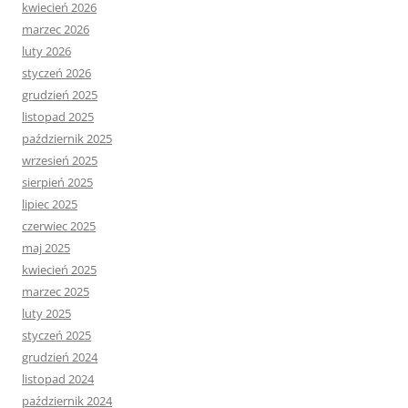
kwiecień 2026
marzec 2026
luty 2026
styczeń 2026
grudzień 2025
listopad 2025
październik 2025
wrzesień 2025
sierpień 2025
lipiec 2025
czerwiec 2025
maj 2025
kwiecień 2025
marzec 2025
luty 2025
styczeń 2025
grudzień 2024
listopad 2024
październik 2024