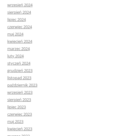
wrzesień 2024
sierpień 2024
lipiec 2024
czerwiec 2024
maj 2024
kwiecień 2024
marzec 2024
luty 2024
styczeń 2024
grudzień 2023
listopad 2023
październik 2023
wrzesień 2023
sierpień 2023
lipiec 2023
czerwiec 2023
maj 2023
kwiecień 2023