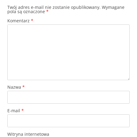
Twój adres e-mail nie zostanie opublikowany.
Wymagane
pola są oznaczone
*
Komentarz
*
Nazwa
*
E-mail
*
Witryna internetowa