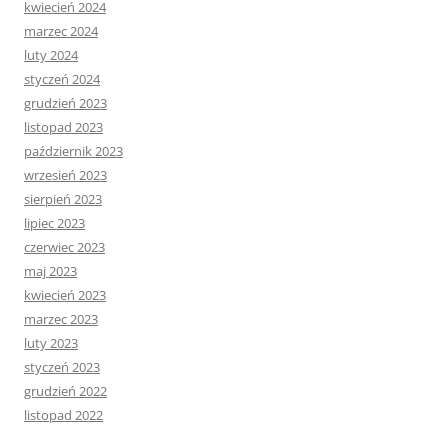
kwiecień 2024
marzec 2024
luty 2024
styczeń 2024
grudzień 2023
listopad 2023
październik 2023
wrzesień 2023
sierpień 2023
lipiec 2023
czerwiec 2023
maj 2023
kwiecień 2023
marzec 2023
luty 2023
styczeń 2023
grudzień 2022
listopad 2022