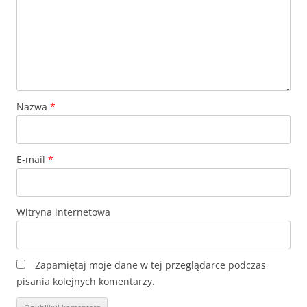
Nazwa
*
E-mail
*
Witryna internetowa
Zapamiętaj moje dane w tej przeglądarce podczas
pisania kolejnych komentarzy.