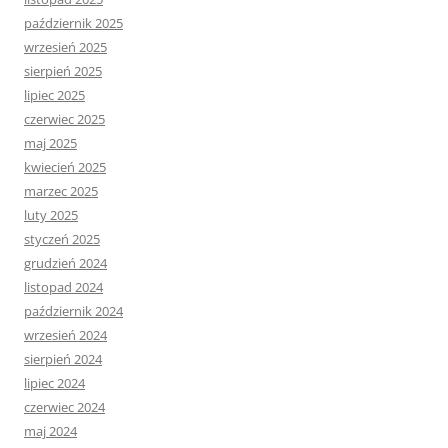
październik 2025
wrzesień 2025
sierpień 2025
lipiec 2025
czerwiec 2025
maj 2025
kwiecień 2025
marzec 2025
luty 2025
styczeń 2025
grudzień 2024
listopad 2024
październik 2024
wrzesień 2024
sierpień 2024
lipiec 2024
czerwiec 2024
maj 2024