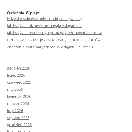
Ostatnie Wpisy:
Książki o sukcesie pełne praktycznej wiedzy
Jak książki o biznesie pomagają osiągać cele
Jak książki o marketingu pomagają zdobywać klientów
Biznesowe inspiracje z życia znanych przedsiębiorców
Znaczenie systematyczności w osiąganiu sukcesu
sierpień 2026
lipiec 2026
czerwiec 2026
maj 2026
kwiecień 2026
marzec 2026
luty 2026
styczeń 2026
grudzień 2025
listopad 2025