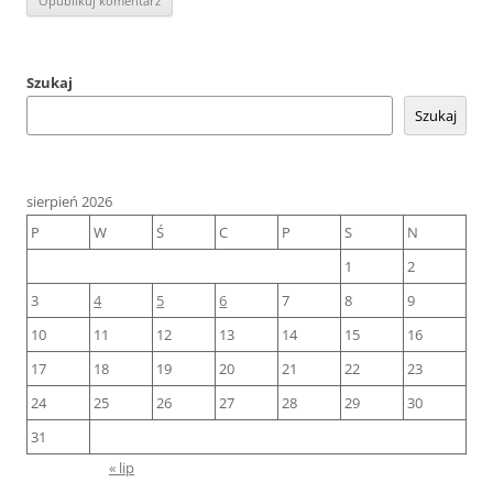
Szukaj
Szukaj
sierpień 2026
P
W
Ś
C
P
S
N
1
2
3
4
5
6
7
8
9
10
11
12
13
14
15
16
17
18
19
20
21
22
23
24
25
26
27
28
29
30
31
« lip