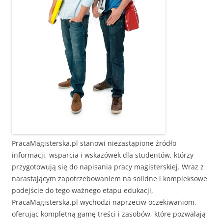
PracaMagisterska.pl stanowi niezastąpione źródło
informacji, wsparcia i wskazówek dla studentów, którzy
przygotowują się do napisania pracy magisterskiej. Wraz z
narastającym zapotrzebowaniem na solidne i kompleksowe
podejście do tego ważnego etapu edukacji,
PracaMagisterska.pl wychodzi naprzeciw oczekiwaniom,
oferując kompletną gamę treści i zasobów, które pozwalają