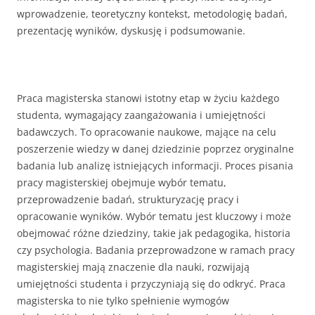
wprowadzenie, teoretyczny kontekst, metodologię badań,
prezentację wyników, dyskusję i podsumowanie.
Praca magisterska stanowi istotny etap w życiu każdego
studenta, wymagający zaangażowania i umiejętności
badawczych. To opracowanie naukowe, mające na celu
poszerzenie wiedzy w danej dziedzinie poprzez oryginalne
badania lub analizę istniejących informacji. Proces pisania
pracy magisterskiej obejmuje wybór tematu,
przeprowadzenie badań, strukturyzację pracy i
opracowanie wyników. Wybór tematu jest kluczowy i może
obejmować różne dziedziny, takie jak pedagogika, historia
czy psychologia. Badania przeprowadzone w ramach pracy
magisterskiej mają znaczenie dla nauki, rozwijają
umiejętności studenta i przyczyniają się do odkryć. Praca
magisterska to nie tylko spełnienie wymogów