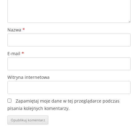
Nazwa
*
E-mail
*
Witryna internetowa
Zapamiętaj moje dane w tej przeglądarce podczas
pisania kolejnych komentarzy.