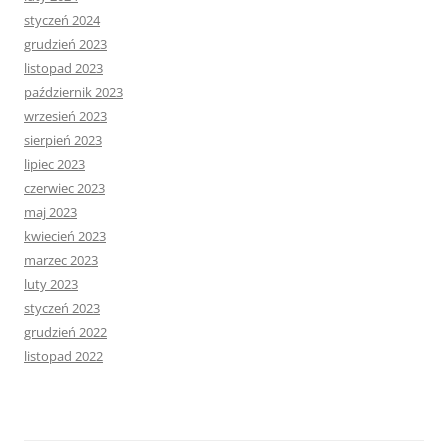
styczeń 2024
grudzień 2023
listopad 2023
październik 2023
wrzesień 2023
sierpień 2023
lipiec 2023
czerwiec 2023
maj 2023
kwiecień 2023
marzec 2023
luty 2023
styczeń 2023
grudzień 2022
listopad 2022