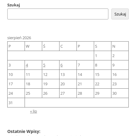
Szukaj
Szukaj
sierpień 2026
P
W
Ś
C
P
S
N
1
2
3
4
5
6
7
8
9
10
11
12
13
14
15
16
17
18
19
20
21
22
23
24
25
26
27
28
29
30
31
« lip
Ostatnie Wpisy: