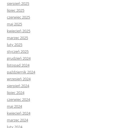
sierpień 2025
lipiec 2025
czerwiec 2025
maj 2025
kwiecień 2025
marzec 2025
luty 2025
styczeń 2025
grudzień 2024
listopad 2024
październik 2024
wrzesień 2024
sierpień 2024
lipiec 2024
czerwiec 2024
maj 2024
kwiecień 2024
marzec 2024
luty 2024