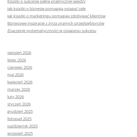
Książki o sukcesie pełne praktycznej wiedzy
Jak książki o biznesie pomagają osiągać cele
Jak książki o marketingu pomagają zdobywać klientów
Biznesowe inspiracje z życia znanych przedsiębiorców
Znaczenie systematyczności w osiąganiu sukcesu
sierpień 2026
lipiec 2026
czerwiec 2026
maj 2026
kwiecień 2026
marzec 2026
luty 2026
styczeń 2026
grudzień 2025
listopad 2025
październik 2025
wrzesień 2025