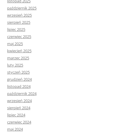
listopad 2025
październik 2025
wrzesień 2025
sierpień 2025
lipiec 2025
czerwiec 2025
maj 2025
kwiecień 2025
marzec 2025
luty 2025
styczeń 2025
grudzień 2024
listopad 2024
październik 2024
wrzesień 2024
sierpień 2024
lipiec 2024
czerwiec 2024
maj 2024