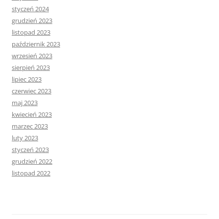
styczeń 2024
grudzień 2023
listopad 2023
październik 2023
wrzesień 2023
sierpień 2023
lipiec 2023
czerwiec 2023
maj 2023
kwiecień 2023
marzec 2023
luty 2023
styczeń 2023
grudzień 2022
listopad 2022