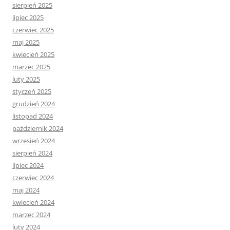
sierpień 2025
lipiec 2025
czerwiec 2025
maj 2025
kwiecień 2025
marzec 2025
luty 2025
styczeń 2025
grudzień 2024
listopad 2024
październik 2024
wrzesień 2024
sierpień 2024
lipiec 2024
czerwiec 2024
maj 2024
kwiecień 2024
marzec 2024
luty 2024