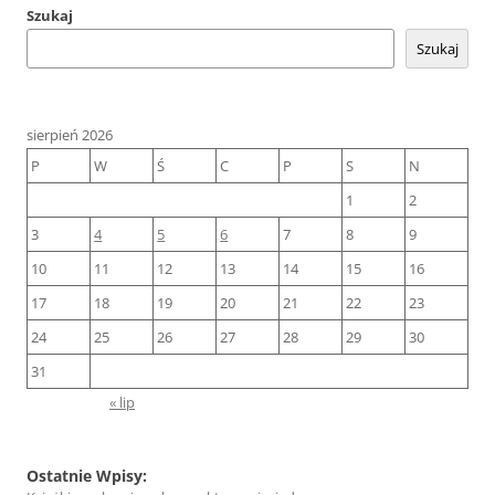
Szukaj
Szukaj
sierpień 2026
P
W
Ś
C
P
S
N
1
2
3
4
5
6
7
8
9
10
11
12
13
14
15
16
17
18
19
20
21
22
23
24
25
26
27
28
29
30
31
« lip
Ostatnie Wpisy: