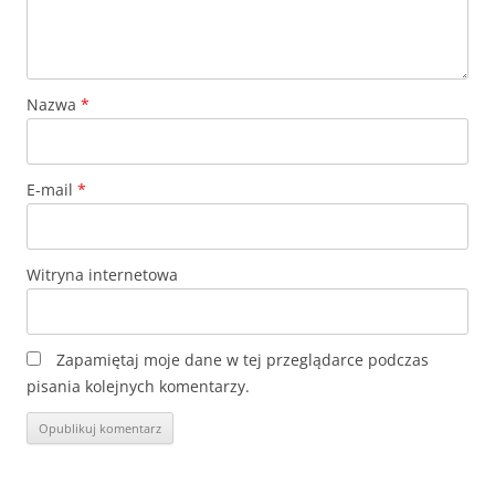
Nazwa
*
E-mail
*
Witryna internetowa
Zapamiętaj moje dane w tej przeglądarce podczas
pisania kolejnych komentarzy.