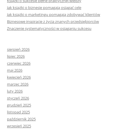
Książki o sukcesie pełne praktycznej wiedzy
Jak książki o biznesie pomagają osiągać cele
Jak książki o marketingu pomagają zdobywać klientów
Biznesowe inspiracje z życia znanych przedsiębiorców
Znaczenie systematyczności w osiąganiu sukcesu
sierpień 2026
lipiec 2026
czerwiec 2026
maj 2026
kwiecień 2026
marzec 2026
luty 2026
styczeń 2026
grudzień 2025
listopad 2025
październik 2025
wrzesień 2025