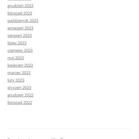
grudzień 2023
listopad 2023
październik 2023
wrzesień 2023
sierpień 2023
lipiec 2023
czerwiec 2023
maj 2023
kwiecień 2023
marzec 2023
luty 2023
styczeń 2023
grudzień 2022
listopad 2022