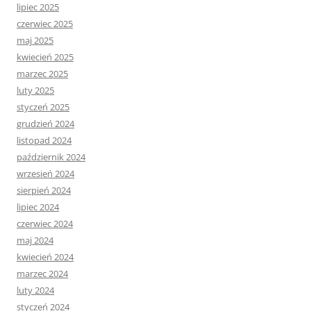
lipiec 2025
czerwiec 2025
maj 2025
kwiecień 2025
marzec 2025
luty 2025
styczeń 2025
grudzień 2024
listopad 2024
październik 2024
wrzesień 2024
sierpień 2024
lipiec 2024
czerwiec 2024
maj 2024
kwiecień 2024
marzec 2024
luty 2024
styczeń 2024