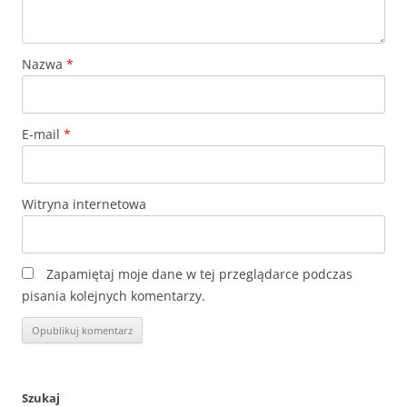
Nazwa
*
E-mail
*
Witryna internetowa
Zapamiętaj moje dane w tej przeglądarce podczas
pisania kolejnych komentarzy.
Szukaj