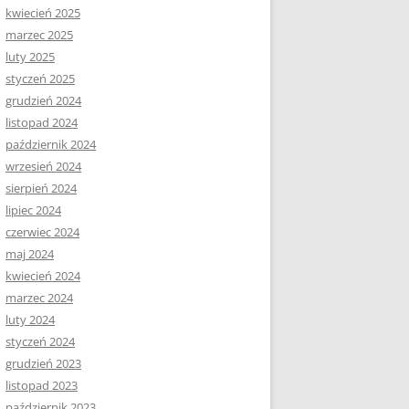
kwiecień 2025
marzec 2025
luty 2025
styczeń 2025
grudzień 2024
listopad 2024
październik 2024
wrzesień 2024
sierpień 2024
lipiec 2024
czerwiec 2024
maj 2024
kwiecień 2024
marzec 2024
luty 2024
styczeń 2024
grudzień 2023
listopad 2023
październik 2023