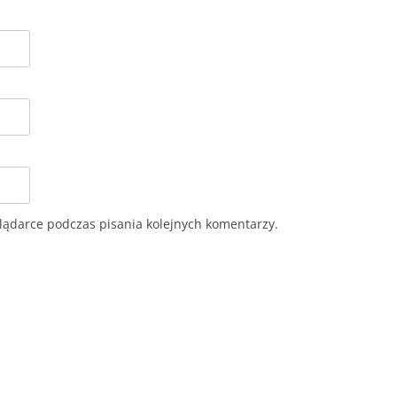
lądarce podczas pisania kolejnych komentarzy.