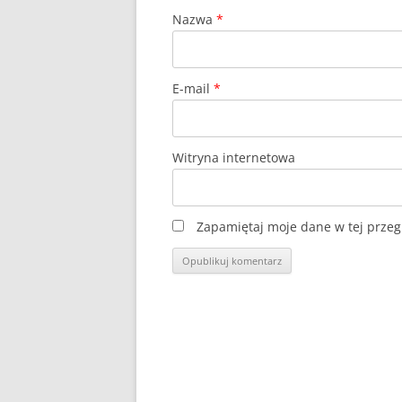
Nazwa
*
E-mail
*
Witryna internetowa
Zapamiętaj moje dane w tej przeg