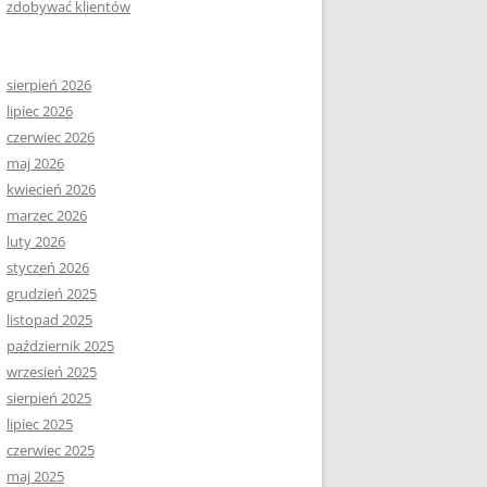
zdobywać klientów
sierpień 2026
lipiec 2026
czerwiec 2026
maj 2026
kwiecień 2026
marzec 2026
luty 2026
styczeń 2026
grudzień 2025
listopad 2025
październik 2025
wrzesień 2025
sierpień 2025
lipiec 2025
czerwiec 2025
maj 2025