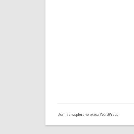
Dumnie wspierane przez WordPress