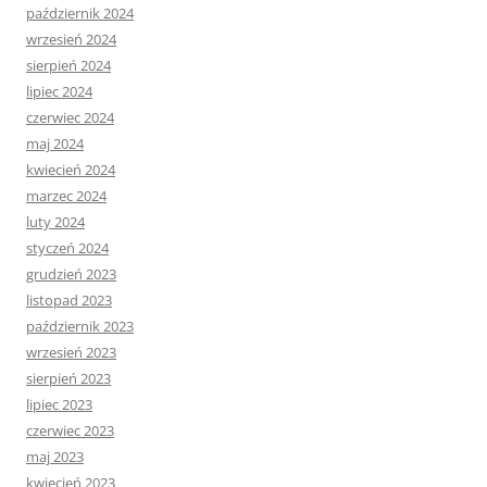
październik 2024
wrzesień 2024
sierpień 2024
lipiec 2024
czerwiec 2024
maj 2024
kwiecień 2024
marzec 2024
luty 2024
styczeń 2024
grudzień 2023
listopad 2023
październik 2023
wrzesień 2023
sierpień 2023
lipiec 2023
czerwiec 2023
maj 2023
kwiecień 2023