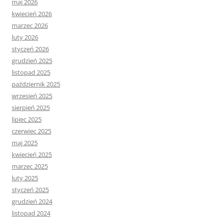
maj 2026
kwiecień 2026
marzec 2026
luty 2026
styczeń 2026
grudzień 2025
listopad 2025
październik 2025
wrzesień 2025
sierpień 2025
lipiec 2025
czerwiec 2025
maj 2025
kwiecień 2025
marzec 2025
luty 2025
styczeń 2025
grudzień 2024
listopad 2024