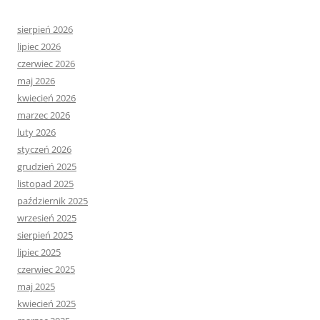
sierpień 2026
lipiec 2026
czerwiec 2026
maj 2026
kwiecień 2026
marzec 2026
luty 2026
styczeń 2026
grudzień 2025
listopad 2025
październik 2025
wrzesień 2025
sierpień 2025
lipiec 2025
czerwiec 2025
maj 2025
kwiecień 2025