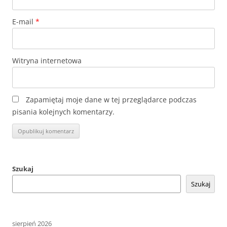
E-mail
*
Witryna internetowa
Zapamiętaj moje dane w tej przeglądarce podczas
pisania kolejnych komentarzy.
Szukaj
Szukaj
sierpień 2026