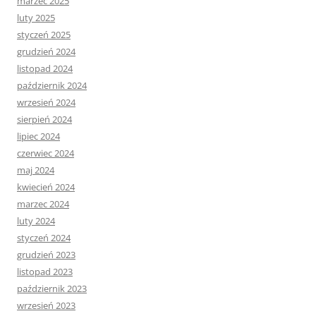
marzec 2025
luty 2025
styczeń 2025
grudzień 2024
listopad 2024
październik 2024
wrzesień 2024
sierpień 2024
lipiec 2024
czerwiec 2024
maj 2024
kwiecień 2024
marzec 2024
luty 2024
styczeń 2024
grudzień 2023
listopad 2023
październik 2023
wrzesień 2023