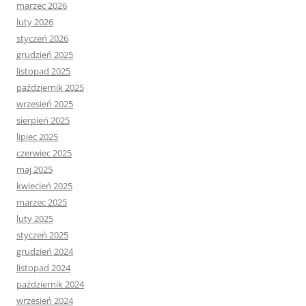
marzec 2026
luty 2026
styczeń 2026
grudzień 2025
listopad 2025
październik 2025
wrzesień 2025
sierpień 2025
lipiec 2025
czerwiec 2025
maj 2025
kwiecień 2025
marzec 2025
luty 2025
styczeń 2025
grudzień 2024
listopad 2024
październik 2024
wrzesień 2024