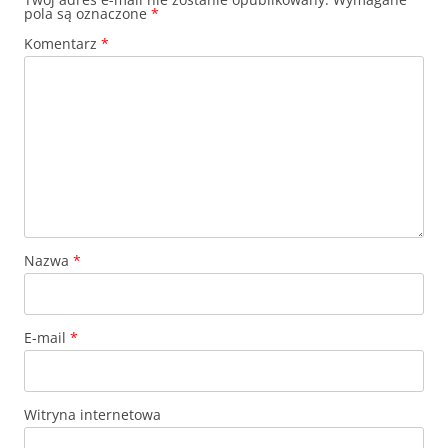
pola są oznaczone
*
Komentarz
*
Nazwa
*
E-mail
*
Witryna internetowa