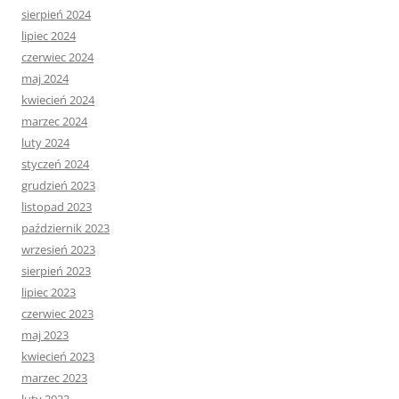
sierpień 2024
lipiec 2024
czerwiec 2024
maj 2024
kwiecień 2024
marzec 2024
luty 2024
styczeń 2024
grudzień 2023
listopad 2023
październik 2023
wrzesień 2023
sierpień 2023
lipiec 2023
czerwiec 2023
maj 2023
kwiecień 2023
marzec 2023