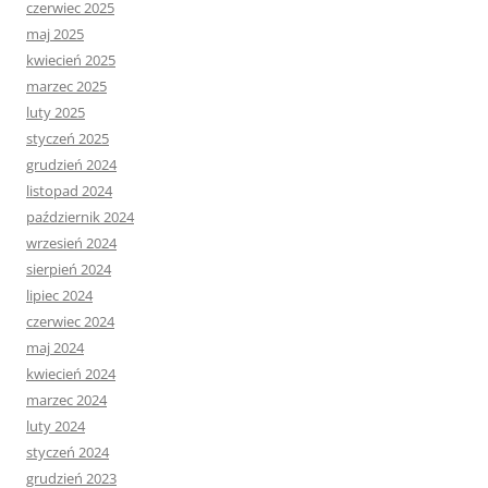
czerwiec 2025
maj 2025
kwiecień 2025
marzec 2025
luty 2025
styczeń 2025
grudzień 2024
listopad 2024
październik 2024
wrzesień 2024
sierpień 2024
lipiec 2024
czerwiec 2024
maj 2024
kwiecień 2024
marzec 2024
luty 2024
styczeń 2024
grudzień 2023