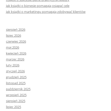
Jak książki o biznesie pomagają osiągać cele
Jak książki o marketingu pomagają zdobywać klientów
sierpień 2026
lipiec 2026
czerwiec 2026
maj 2026
kwiecień 2026
marzec 2026
luty 2026
styczeń 2026
grudzień 2025
listopad 2025
październik 2025
wrzesień 2025
sierpień 2025
lipiec 2025