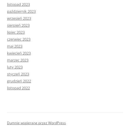
listopad 2023
październik 2023
wrzesień 2023
sierpień 2023
lipiec 2023
czerwiec 2023
maj 2023
kwiecień 2023
marzec 2023
luty 2023
styczeń 2023
grudzień 2022
listopad 2022
Dumnie wspierane przez WordPress