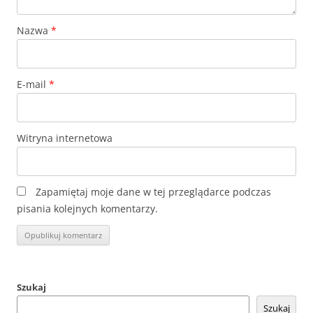
Nazwa
*
E-mail
*
Witryna internetowa
Zapamiętaj moje dane w tej przeglądarce podczas
pisania kolejnych komentarzy.
Szukaj
Szukaj