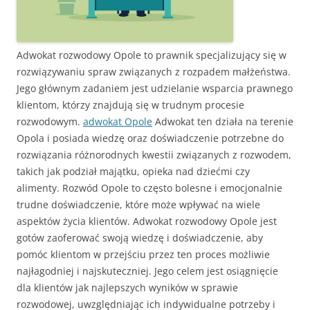
Adwokat rozwodowy Opole to prawnik specjalizujący się w
rozwiązywaniu spraw związanych z rozpadem małżeństwa.
Jego głównym zadaniem jest udzielanie wsparcia prawnego
klientom, którzy znajdują się w trudnym procesie
rozwodowym.
adwokat Opole
Adwokat ten działa na terenie
Opola i posiada wiedzę oraz doświadczenie potrzebne do
rozwiązania różnorodnych kwestii związanych z rozwodem,
takich jak podział majątku, opieka nad dziećmi czy
alimenty. Rozwód Opole to często bolesne i emocjonalnie
trudne doświadczenie, które może wpływać na wiele
aspektów życia klientów. Adwokat rozwodowy Opole jest
gotów zaoferować swoją wiedzę i doświadczenie, aby
pomóc klientom w przejściu przez ten proces możliwie
najłagodniej i najskuteczniej. Jego celem jest osiągnięcie
dla klientów jak najlepszych wyników w sprawie
rozwodowej, uwzględniając ich indywidualne potrzeby i