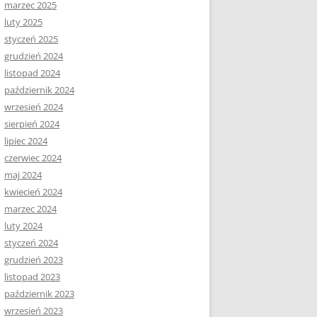
marzec 2025
luty 2025
styczeń 2025
grudzień 2024
listopad 2024
październik 2024
wrzesień 2024
sierpień 2024
lipiec 2024
czerwiec 2024
maj 2024
kwiecień 2024
marzec 2024
luty 2024
styczeń 2024
grudzień 2023
listopad 2023
październik 2023
wrzesień 2023