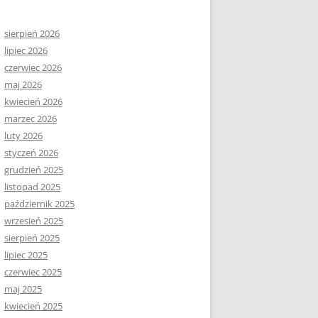
sierpień 2026
lipiec 2026
czerwiec 2026
maj 2026
kwiecień 2026
marzec 2026
luty 2026
styczeń 2026
grudzień 2025
listopad 2025
październik 2025
wrzesień 2025
sierpień 2025
lipiec 2025
czerwiec 2025
maj 2025
kwiecień 2025