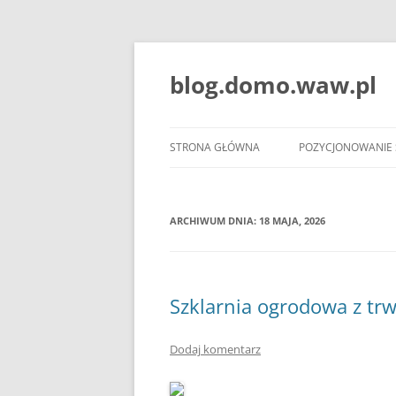
blog.domo.waw.pl
STRONA GŁÓWNA
POZYCJONOWANIE
ARCHIWUM DNIA:
18 MAJA, 2026
Szklarnia ogrodowa z tr
Dodaj komentarz