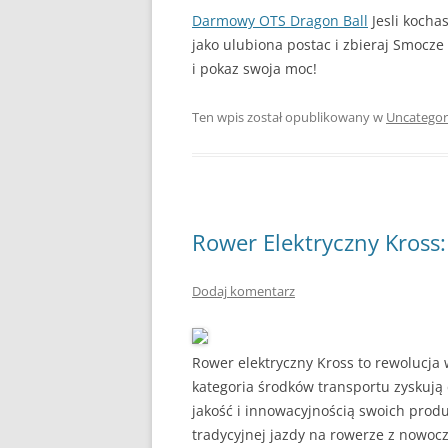
Darmowy OTS Dragon Ball
Jesli kochas
jako ulubiona postac i zbieraj Smocze 
i pokaz swoja moc!
Ten wpis został opublikowany w
Uncategor
Rower Elektryczny Kross
Dodaj komentarz
Rower elektryczny Kross to rewolucja 
kategoria środków transportu zyskują
jakość i innowacyjnością swoich produ
tradycyjnej jazdy na rowerze z nowoc