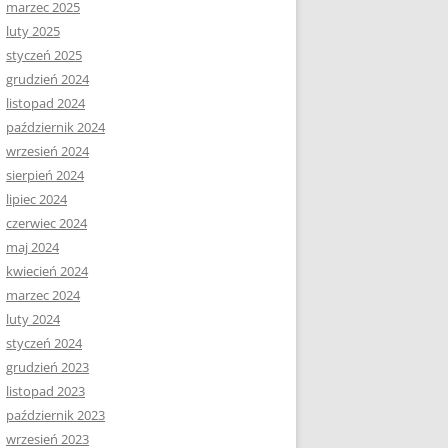
marzec 2025
luty 2025
styczeń 2025
grudzień 2024
listopad 2024
październik 2024
wrzesień 2024
sierpień 2024
lipiec 2024
czerwiec 2024
maj 2024
kwiecień 2024
marzec 2024
luty 2024
styczeń 2024
grudzień 2023
listopad 2023
październik 2023
wrzesień 2023