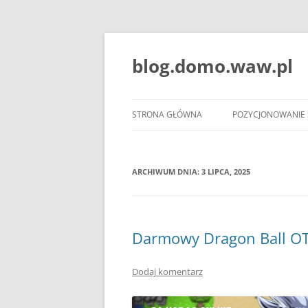
blog.domo.waw.pl
STRONA GŁÓWNA
POZYCJONOWANIE
ARCHIWUM DNIA:
3 LIPCA, 2025
Darmowy Dragon Ball OT
Dodaj komentarz