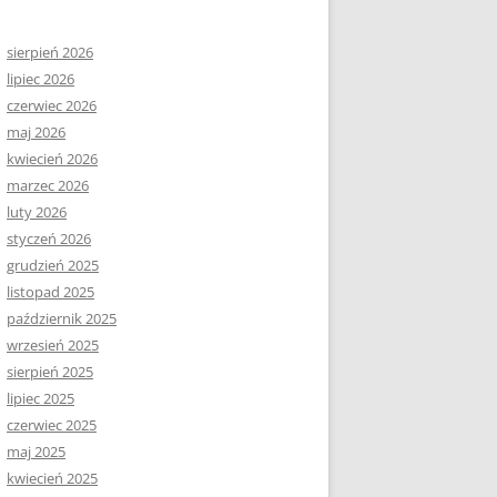
sierpień 2026
lipiec 2026
czerwiec 2026
maj 2026
kwiecień 2026
marzec 2026
luty 2026
styczeń 2026
grudzień 2025
listopad 2025
październik 2025
wrzesień 2025
sierpień 2025
lipiec 2025
czerwiec 2025
maj 2025
kwiecień 2025