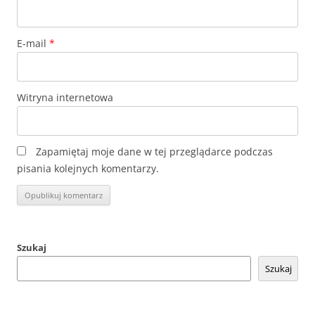
E-mail
*
Witryna internetowa
Zapamiętaj moje dane w tej przeglądarce podczas
pisania kolejnych komentarzy.
Szukaj
Szukaj