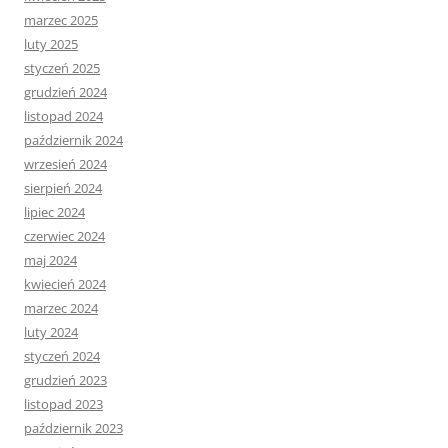
marzec 2025
luty 2025
styczeń 2025
grudzień 2024
listopad 2024
październik 2024
wrzesień 2024
sierpień 2024
lipiec 2024
czerwiec 2024
maj 2024
kwiecień 2024
marzec 2024
luty 2024
styczeń 2024
grudzień 2023
listopad 2023
październik 2023