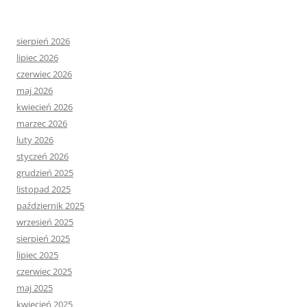
sierpień 2026
lipiec 2026
czerwiec 2026
maj 2026
kwiecień 2026
marzec 2026
luty 2026
styczeń 2026
grudzień 2025
listopad 2025
październik 2025
wrzesień 2025
sierpień 2025
lipiec 2025
czerwiec 2025
maj 2025
kwiecień 2025