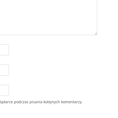
lądarce podczas pisania kolejnych komentarzy.