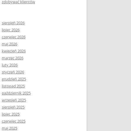
zdobywać klientów
sierpień 2026
lipiec 2026
czerwiec 2026
maj 2026
kwiecień 2026
marzec 2026
luty 2026
styczeń 2026
grudzień 2025
listopad 2025
październik 2025
wrzesień 2025
sierpień 2025
lipiec 2025
czerwiec 2025
maj 2025