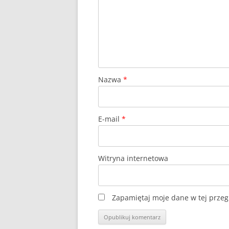
Nazwa
*
E-mail
*
Witryna internetowa
Zapamiętaj moje dane w tej przeg