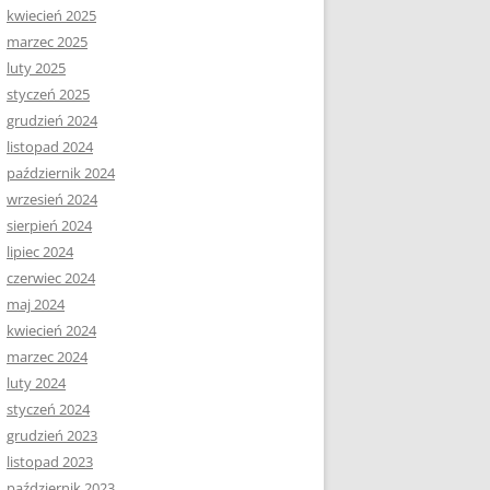
kwiecień 2025
marzec 2025
luty 2025
styczeń 2025
grudzień 2024
listopad 2024
październik 2024
wrzesień 2024
sierpień 2024
lipiec 2024
czerwiec 2024
maj 2024
kwiecień 2024
marzec 2024
luty 2024
styczeń 2024
grudzień 2023
listopad 2023
październik 2023