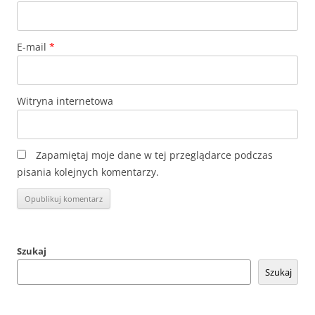
E-mail
*
Witryna internetowa
Zapamiętaj moje dane w tej przeglądarce podczas
pisania kolejnych komentarzy.
Szukaj
Szukaj