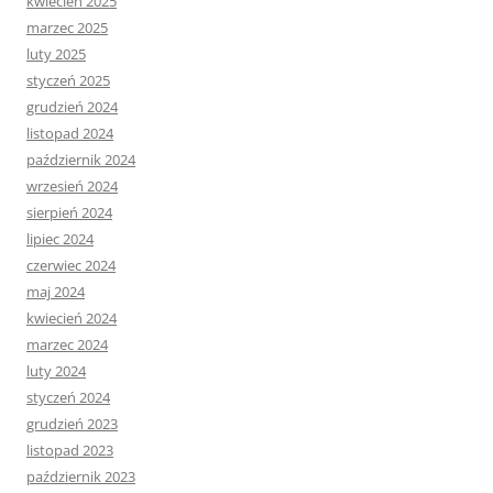
kwiecień 2025
marzec 2025
luty 2025
styczeń 2025
grudzień 2024
listopad 2024
październik 2024
wrzesień 2024
sierpień 2024
lipiec 2024
czerwiec 2024
maj 2024
kwiecień 2024
marzec 2024
luty 2024
styczeń 2024
grudzień 2023
listopad 2023
październik 2023