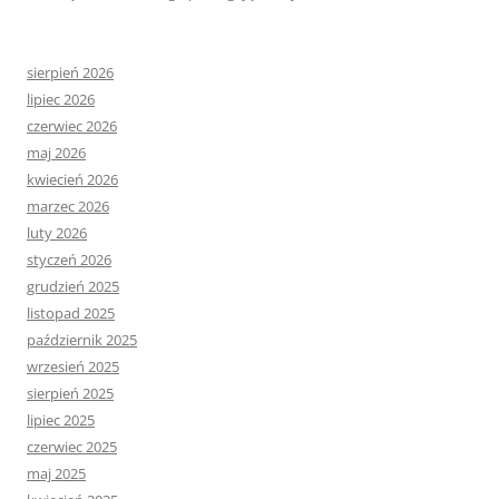
sierpień 2026
lipiec 2026
czerwiec 2026
maj 2026
kwiecień 2026
marzec 2026
luty 2026
styczeń 2026
grudzień 2025
listopad 2025
październik 2025
wrzesień 2025
sierpień 2025
lipiec 2025
czerwiec 2025
maj 2025