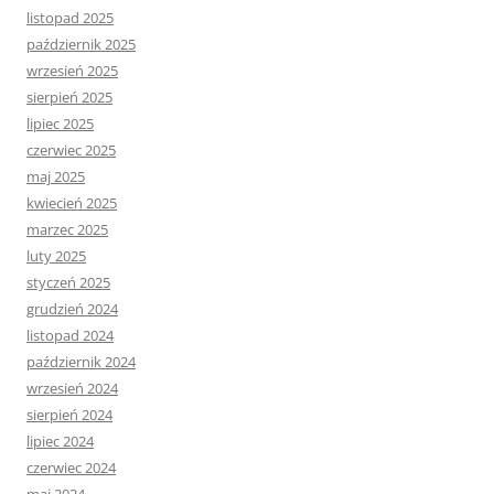
listopad 2025
październik 2025
wrzesień 2025
sierpień 2025
lipiec 2025
czerwiec 2025
maj 2025
kwiecień 2025
marzec 2025
luty 2025
styczeń 2025
grudzień 2024
listopad 2024
październik 2024
wrzesień 2024
sierpień 2024
lipiec 2024
czerwiec 2024