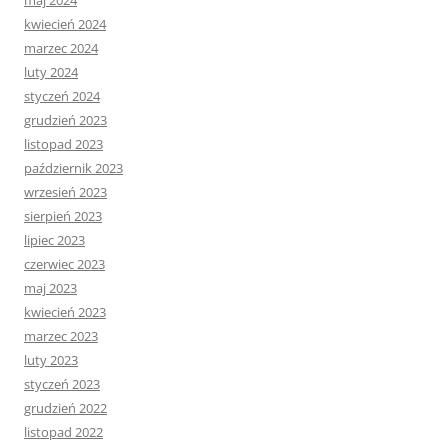
maj 2024
kwiecień 2024
marzec 2024
luty 2024
styczeń 2024
grudzień 2023
listopad 2023
październik 2023
wrzesień 2023
sierpień 2023
lipiec 2023
czerwiec 2023
maj 2023
kwiecień 2023
marzec 2023
luty 2023
styczeń 2023
grudzień 2022
listopad 2022