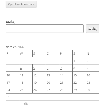
Szukaj
Szukaj
sierpień 2026
P
W
Ś
C
P
S
N
1
2
3
4
5
6
7
8
9
10
11
12
13
14
15
16
17
18
19
20
21
22
23
24
25
26
27
28
29
30
31
« lip