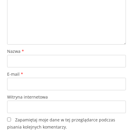
Nazwa
*
E-mail
*
Witryna internetowa
Zapamiętaj moje dane w tej przeglądarce podczas
pisania kolejnych komentarzy.