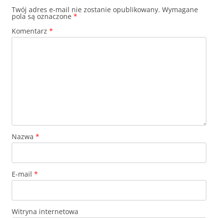
Twój adres e-mail nie zostanie opublikowany.
Wymagane
pola są oznaczone
*
Komentarz
*
Nazwa
*
E-mail
*
Witryna internetowa