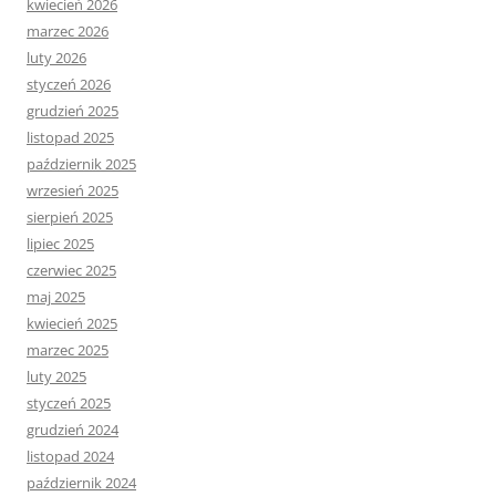
kwiecień 2026
marzec 2026
luty 2026
styczeń 2026
grudzień 2025
listopad 2025
październik 2025
wrzesień 2025
sierpień 2025
lipiec 2025
czerwiec 2025
maj 2025
kwiecień 2025
marzec 2025
luty 2025
styczeń 2025
grudzień 2024
listopad 2024
październik 2024