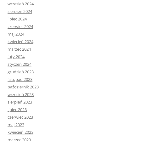
wrzesień 2024
sierpień 2024
lipiec 2024
czerwiec 2024
maj 2024
kwiecień 2024
marzec 2024
luty 2024
styczeń 2024
grudzień 2023
listopad 2023
październik 2023
wrzesień 2023
sierpień 2023
lipiec 2023
czerwiec 2023
maj 2023
kwiecień 2023
marzec 2023