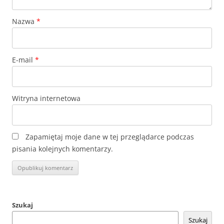
Nazwa
*
E-mail
*
Witryna internetowa
Zapamiętaj moje dane w tej przeglądarce podczas
pisania kolejnych komentarzy.
Szukaj
Szukaj