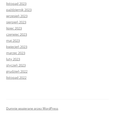
listopad 2023
październik 2023
wrzesień 2023
sierpień 2023
lipiec 2023
czerwiec 2023
maj 2023
kwiecień 2023
marzec 2023
luty 2023
styczeń 2023
grudzień 2022
listopad 2022
Dumnie wspierane przez WordPress