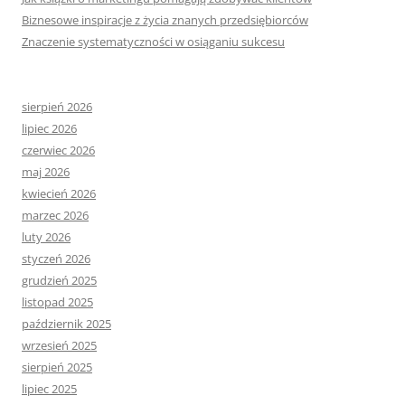
Biznesowe inspiracje z życia znanych przedsiębiorców
Znaczenie systematyczności w osiąganiu sukcesu
sierpień 2026
lipiec 2026
czerwiec 2026
maj 2026
kwiecień 2026
marzec 2026
luty 2026
styczeń 2026
grudzień 2025
listopad 2025
październik 2025
wrzesień 2025
sierpień 2025
lipiec 2025