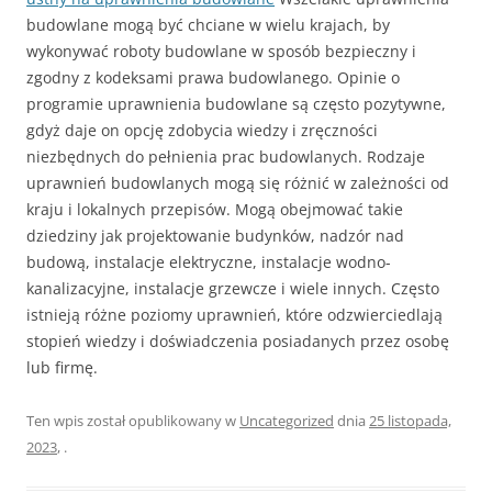
budowlane mogą być chciane w wielu krajach, by
wykonywać roboty budowlane w sposób bezpieczny i
zgodny z kodeksami prawa budowlanego. Opinie o
programie uprawnienia budowlane są często pozytywne,
gdyż daje on opcję zdobycia wiedzy i zręczności
niezbędnych do pełnienia prac budowlanych. Rodzaje
uprawnień budowlanych mogą się różnić w zależności od
kraju i lokalnych przepisów. Mogą obejmować takie
dziedziny jak projektowanie budynków, nadzór nad
budową, instalacje elektryczne, instalacje wodno-
kanalizacyjne, instalacje grzewcze i wiele innych. Często
istnieją różne poziomy uprawnień, które odzwierciedlają
stopień wiedzy i doświadczenia posiadanych przez osobę
lub firmę.
Ten wpis został opublikowany w
Uncategorized
dnia
25 listopada,
2023
,
.