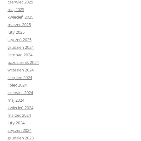
czerwiec 2025
maj 2025
kwiecień 2025
marzec 2025
luty 2025
styczeń 2025
grudzień 2024
listopad 2024
październik 2024
wrzesień 2024
sierpień 2024
lipiec 2024
czerwiec 2024
maj 2024
kwiecień 2024
marzec 2024
luty 2024
styczeń 2024
grudzień 2023