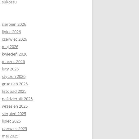
sukcesu
sierpień 2026
lipiec 2026
czerwiec 2026
maj 2026
kwiecień 2026
marzec 2026
luty 2026
styczeń 2026
grudzień 2025
listopad 2025
październik 2025
wrzesień 2025
sierpień 2025
lipiec 2025
czerwiec 2025
maj 2025