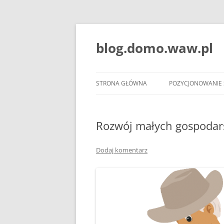
blog.domo.waw.pl
STRONA GŁÓWNA
POZYCJONOWANIE
Rozwój małych gospodar
Dodaj komentarz