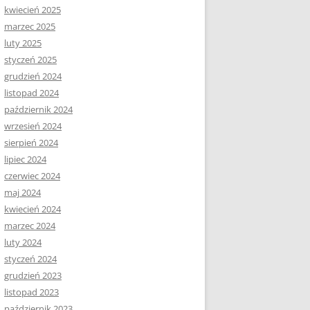
kwiecień 2025
marzec 2025
luty 2025
styczeń 2025
grudzień 2024
listopad 2024
październik 2024
wrzesień 2024
sierpień 2024
lipiec 2024
czerwiec 2024
maj 2024
kwiecień 2024
marzec 2024
luty 2024
styczeń 2024
grudzień 2023
listopad 2023
październik 2023