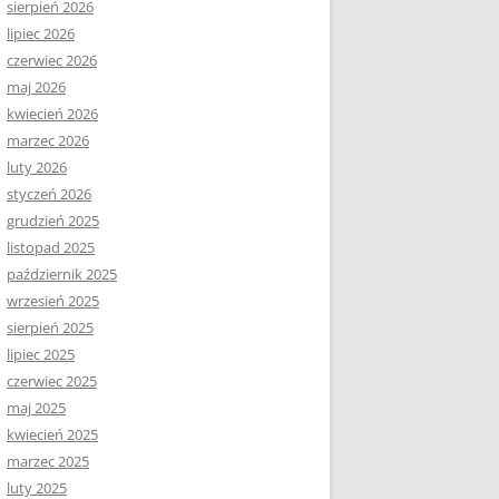
sierpień 2026
lipiec 2026
czerwiec 2026
maj 2026
kwiecień 2026
marzec 2026
luty 2026
styczeń 2026
grudzień 2025
listopad 2025
październik 2025
wrzesień 2025
sierpień 2025
lipiec 2025
czerwiec 2025
maj 2025
kwiecień 2025
marzec 2025
luty 2025