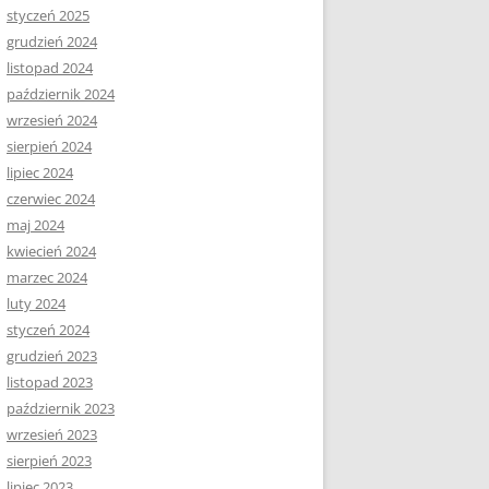
styczeń 2025
grudzień 2024
listopad 2024
październik 2024
wrzesień 2024
sierpień 2024
lipiec 2024
czerwiec 2024
maj 2024
kwiecień 2024
marzec 2024
luty 2024
styczeń 2024
grudzień 2023
listopad 2023
październik 2023
wrzesień 2023
sierpień 2023
lipiec 2023