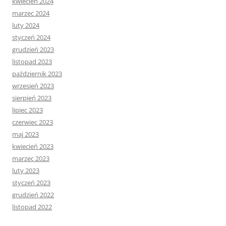
kwiecień 2024
marzec 2024
luty 2024
styczeń 2024
grudzień 2023
listopad 2023
październik 2023
wrzesień 2023
sierpień 2023
lipiec 2023
czerwiec 2023
maj 2023
kwiecień 2023
marzec 2023
luty 2023
styczeń 2023
grudzień 2022
listopad 2022