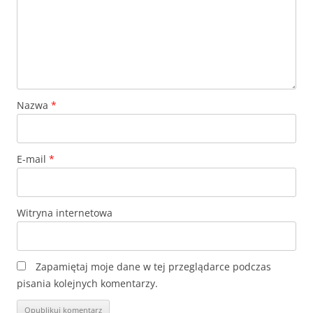
Nazwa
*
E-mail
*
Witryna internetowa
Zapamiętaj moje dane w tej przeglądarce podczas
pisania kolejnych komentarzy.