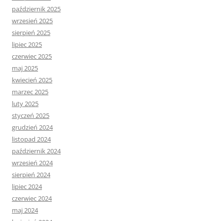
październik 2025
wrzesień 2025
sierpień 2025
lipiec 2025
czerwiec 2025
maj 2025
kwiecień 2025
marzec 2025
luty 2025
styczeń 2025
grudzień 2024
listopad 2024
październik 2024
wrzesień 2024
sierpień 2024
lipiec 2024
czerwiec 2024
maj 2024