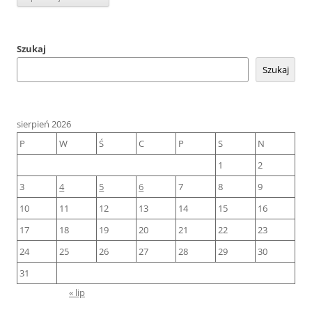
Szukaj
Szukaj
sierpień 2026
P
W
Ś
C
P
S
N
1
2
3
4
5
6
7
8
9
10
11
12
13
14
15
16
17
18
19
20
21
22
23
24
25
26
27
28
29
30
31
« lip