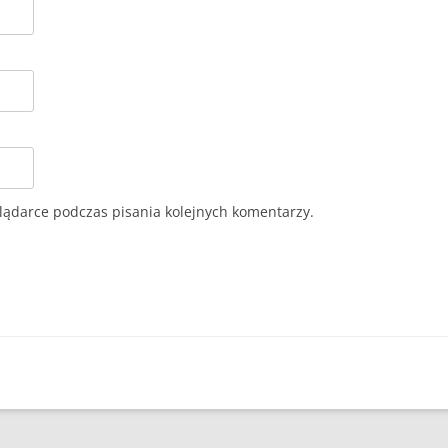
lądarce podczas pisania kolejnych komentarzy.