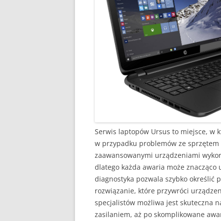
Serwis laptopów Ursus to miejsce, w
w przypadku problemów ze sprzętem
zaawansowanymi urządzeniami wykorzy
dlatego każda awaria może znacząco 
diagnostyka pozwala szybko określić
rozwiązanie, które przywróci urządze
specjalistów możliwa jest skuteczna 
zasilaniem, aż po skomplikowane awa