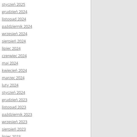
styczeń 2025
grudzień 2024
listopad 2024
październik 2024
wrzesień 2024
sierpień 2024
lipiec 2024
czerwiec 2024
maj 2024
kwiecień 2024
marzec 2024
luty 2024
styczeń 2024
grudzień 2023
listopad 2023
październik 2023
wrzesień 2023
sierpień 2023
lipiec 2023