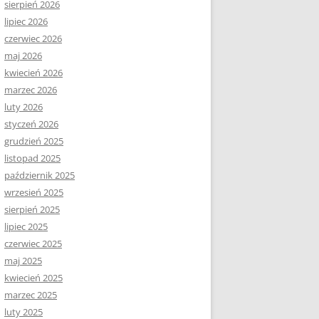
sierpień 2026
lipiec 2026
czerwiec 2026
maj 2026
kwiecień 2026
marzec 2026
luty 2026
styczeń 2026
grudzień 2025
listopad 2025
październik 2025
wrzesień 2025
sierpień 2025
lipiec 2025
czerwiec 2025
maj 2025
kwiecień 2025
marzec 2025
luty 2025