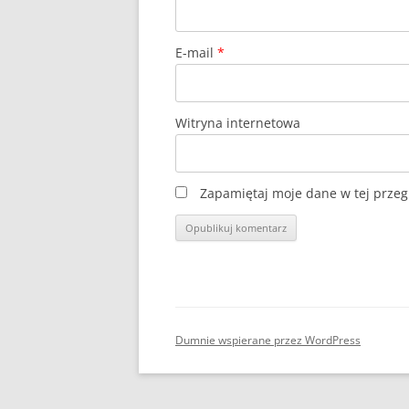
E-mail
*
Witryna internetowa
Zapamiętaj moje dane w tej przeg
Dumnie wspierane przez WordPress