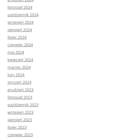
listopad 2024
październik 2024
wrzesień 2024
sierpień 2024
lipiec 2024
czerwiec 2024
maj 2024
kwiecień 2024
marzec 2024
luty 2024
styczeń 2024
grudzień 2023
listopad 2023
październik 2023
wrzesień 2023
sierpień 2023
lipiec 2023
czerwiec 2023