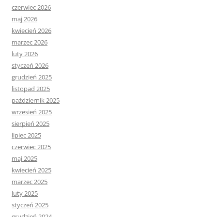
czerwiec 2026
maj 2026
kwiecień 2026
marzec 2026
luty 2026
styczeń 2026
grudzień 2025
listopad 2025
październik 2025
wrzesień 2025
sierpień 2025
lipiec 2025
czerwiec 2025
maj 2025
kwiecień 2025
marzec 2025
luty 2025
styczeń 2025
grudzień 2024