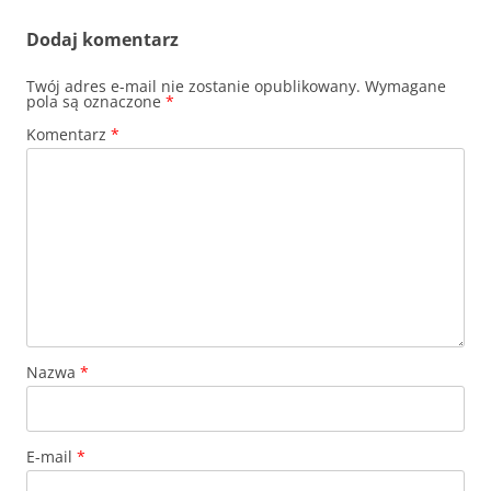
Dodaj komentarz
Twój adres e-mail nie zostanie opublikowany.
Wymagane
pola są oznaczone
*
Komentarz
*
Nazwa
*
E-mail
*