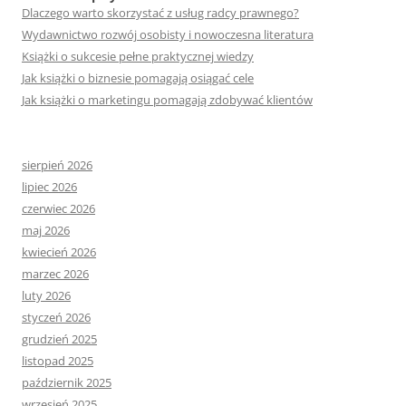
Dlaczego warto skorzystać z usług radcy prawnego?
Wydawnictwo rozwój osobisty i nowoczesna literatura
Książki o sukcesie pełne praktycznej wiedzy
Jak książki o biznesie pomagają osiągać cele
Jak książki o marketingu pomagają zdobywać klientów
sierpień 2026
lipiec 2026
czerwiec 2026
maj 2026
kwiecień 2026
marzec 2026
luty 2026
styczeń 2026
grudzień 2025
listopad 2025
październik 2025
wrzesień 2025