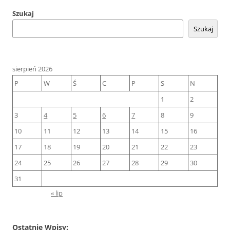
Szukaj
Szukaj
sierpień 2026
P
W
Ś
C
P
S
N
1
2
3
4
5
6
7
8
9
10
11
12
13
14
15
16
17
18
19
20
21
22
23
24
25
26
27
28
29
30
31
« lip
Ostatnie Wpisy: