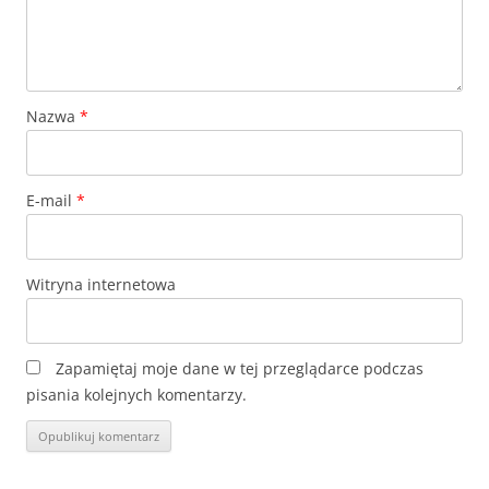
Nazwa
*
E-mail
*
Witryna internetowa
Zapamiętaj moje dane w tej przeglądarce podczas
pisania kolejnych komentarzy.