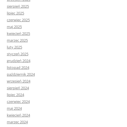
sierpień 2025
lipiec 2025
czerwiec 2025
maj 2025
kwiecień 2025
marzec 2025
luty 2025
styczeń 2025
grudzień 2024
listopad 2024
październik 2024
wrzesień 2024
sierpień 2024
lipiec 2024
czerwiec 2024
maj 2024
kwiecień 2024
marzec 2024