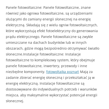
Panele fotowoltaiczne: Panele fotowoltaiczne, znane
również jako ogniwa fotowoltaiczne, są urządzeniami
służącymi do zamiany energii słonecznej na energię
elektryczną. Składają się z wielu ogniw fotowoltaicznych,
które wykorzystują efekt fotoelektryczny do generowania
prądu elektrycznego. Panele fotowoltaiczne są zwykle
umieszczane na dachach budynków lub w innych
obszarach, gdzie mogą bezpośrednio otrzymywać światło
słoneczne.Instalacje fotowoltaiczne: Instalacje
fotowoltaiczne to kompleksowy system, który obejmuje
panele fotowoltaiczne, inwertery, przewody i inne
niezbędne komponenty.
fotowoltaika poznań
Mają za
zadanie zbierać energię słoneczną i przekształcać ją w
energię elektryczną. Instalacje fotowoltaiczne są
dostosowywane do indywidualnych potrzeb i warunków
miejsca, aby maksymalnie wykorzystać potencjał energii
słonecznej.