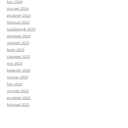
luty 2024
styczeń 2024
grudzień 2023
listopad 2023
październik 2023
wrzesień 2023
sierpień 2023
lipiec 2023
czerwiec 2023
maj 2023
kwiecień 2023
marzec 2023
luty 2023
styczeń 2023
grudzień 2022
listopad 2022