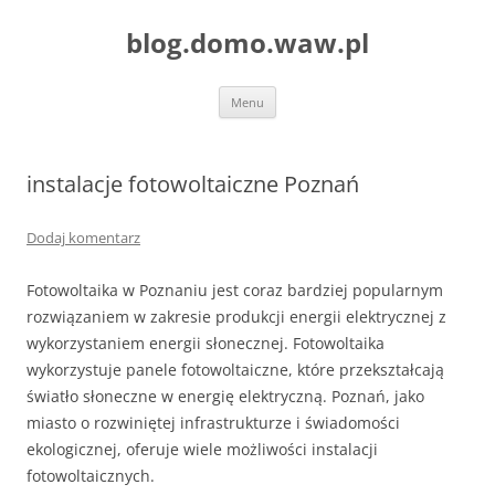
blog.domo.waw.pl
Przejdź
Menu
do
treści
instalacje fotowoltaiczne Poznań
Dodaj komentarz
Fotowoltaika w Poznaniu jest coraz bardziej popularnym
rozwiązaniem w zakresie produkcji energii elektrycznej z
wykorzystaniem energii słonecznej. Fotowoltaika
wykorzystuje panele fotowoltaiczne, które przekształcają
światło słoneczne w energię elektryczną. Poznań, jako
miasto o rozwiniętej infrastrukturze i świadomości
ekologicznej, oferuje wiele możliwości instalacji
fotowoltaicznych.