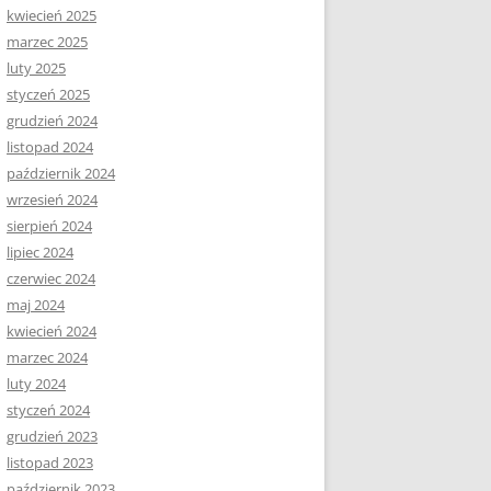
kwiecień 2025
marzec 2025
luty 2025
styczeń 2025
grudzień 2024
listopad 2024
październik 2024
wrzesień 2024
sierpień 2024
lipiec 2024
czerwiec 2024
maj 2024
kwiecień 2024
marzec 2024
luty 2024
styczeń 2024
grudzień 2023
listopad 2023
październik 2023