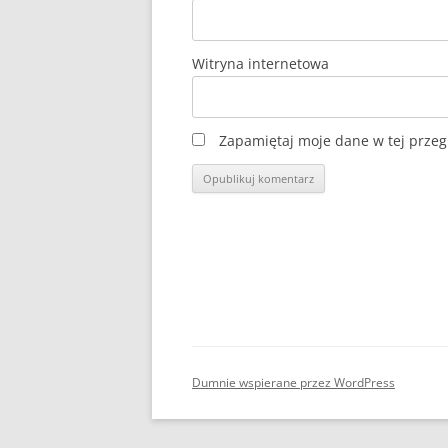
Witryna internetowa
Zapamiętaj moje dane w tej przeg
Dumnie wspierane przez WordPress