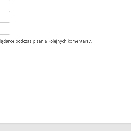
lądarce podczas pisania kolejnych komentarzy.