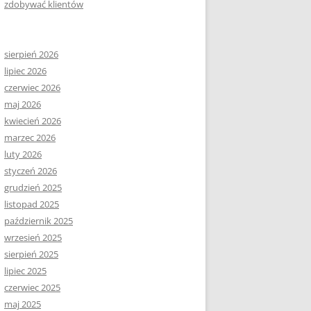
zdobywać klientów
sierpień 2026
lipiec 2026
czerwiec 2026
maj 2026
kwiecień 2026
marzec 2026
luty 2026
styczeń 2026
grudzień 2025
listopad 2025
październik 2025
wrzesień 2025
sierpień 2025
lipiec 2025
czerwiec 2025
maj 2025