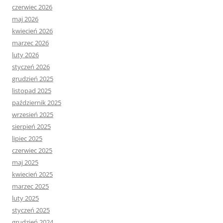
czerwiec 2026
maj 2026
kwiecień 2026
marzec 2026
luty 2026
styczeń 2026
grudzień 2025
listopad 2025
październik 2025
wrzesień 2025
sierpień 2025
lipiec 2025
czerwiec 2025
maj 2025
kwiecień 2025
marzec 2025
luty 2025
styczeń 2025
grudzień 2024