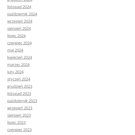
listopad 2024
październik 2024
wrzesień 2024
sierpień 2024
lipiec 2024
czerwiec 2024
maj 2024
kwiecień 2024
marzec 2024
luty 2024
styczeń 2024
grudzień 2023
listopad 2023
październik 2023
wrzesień 2023
sierpień 2023
lipiec 2023
czerwiec 2023