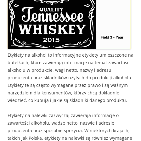
Etykiety na alkohol to informacyjne etykiety umieszczone na
butelkach, które zawierają informacje na temat zawartości
alkoholu w produkcie, wagi netto, nazwy i adresu
producenta oraz składników użytych do produkcji alkoholu.
Etykiety te są często wymagane przez prawo i są ważnym
narzędziem dla konsumentów, którzy chcą dokładnie
wiedzieć, co kupują i jakie są składniki danego produktu.
Etykiety na nalewki zazwyczaj zawierają informacje o
zawartości alkoholu, wadze netto, nazwie i adresie
producenta oraz sposobie spożycia. W niektórych krajach,
takich jak Polska, etykiety na nalewki są również wymagane