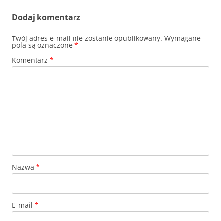
Dodaj komentarz
Twój adres e-mail nie zostanie opublikowany.
Wymagane
pola są oznaczone
*
Komentarz
*
Nazwa
*
E-mail
*