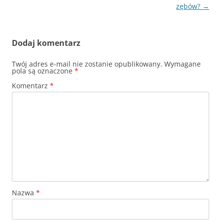
zębów?
→
Dodaj komentarz
Twój adres e-mail nie zostanie opublikowany.
Wymagane
pola są oznaczone
*
Komentarz
*
Nazwa
*