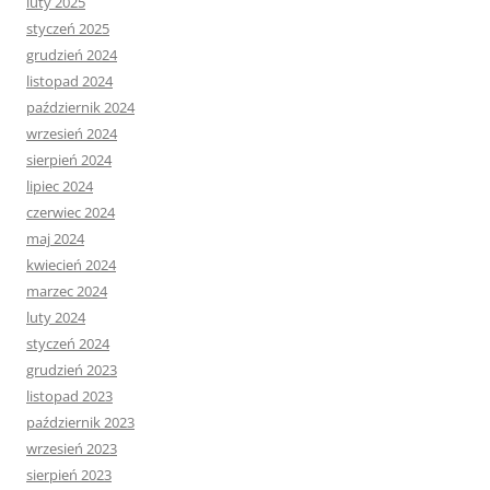
luty 2025
styczeń 2025
grudzień 2024
listopad 2024
październik 2024
wrzesień 2024
sierpień 2024
lipiec 2024
czerwiec 2024
maj 2024
kwiecień 2024
marzec 2024
luty 2024
styczeń 2024
grudzień 2023
listopad 2023
październik 2023
wrzesień 2023
sierpień 2023