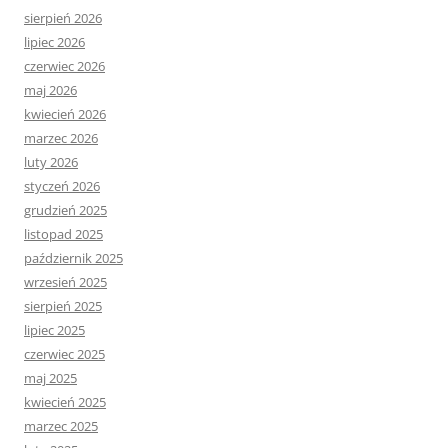
sierpień 2026
lipiec 2026
czerwiec 2026
maj 2026
kwiecień 2026
marzec 2026
luty 2026
styczeń 2026
grudzień 2025
listopad 2025
październik 2025
wrzesień 2025
sierpień 2025
lipiec 2025
czerwiec 2025
maj 2025
kwiecień 2025
marzec 2025