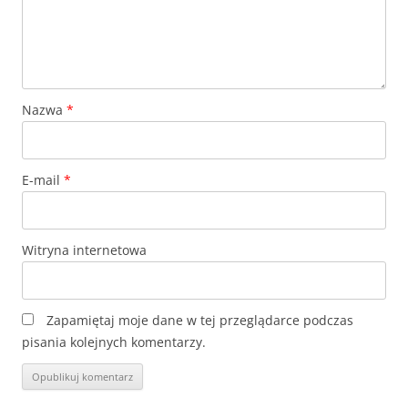
Nazwa
*
E-mail
*
Witryna internetowa
Zapamiętaj moje dane w tej przeglądarce podczas
pisania kolejnych komentarzy.