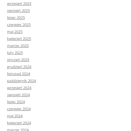
wrzesień 2025
sierpień 2025
lipiec 2025
czerwiec 2025
maj 2025
kwiecień 2025
marzec 2025
luty 2025
styczeń 2025
grudzień 2024
listopad 2024
październik 2024
wrzesień 2024
sierpień 2024
lipiec 2024
czerwiec 2024
maj 2024
kwiecień 2024
marzec 2024