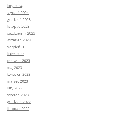
luty 2024
styczeń 2024
grudzień 2023
listopad 2023
październik 2023
wrzesień 2023
sierpień 2023
lipiec 2023
czerwiec 2023
maj 2023
kwiecień 2023
marzec 2023
luty 2023
styczeń 2023
grudzień 2022
listopad 2022