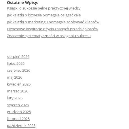
Ostatnie Wpisy:
Książki o sukcesie pełne praktycznej wiedzy
Jak książki o biznesie pomagają osiągać cele
Jak książki o marketingu pomagają zdobywać klientów
Biznesowe inspiracje z życia znanych przedsiębiorców
Znaczenie systematyczności w osiąganiu sukcesu
sierpień 2026
lipiec 2026
czerwiec 2026
maj 2026
kwiecień 2026
marzec 2026
luty 2026
styczeń 2026
grudzień 2025
listopad 2025
październik 2025