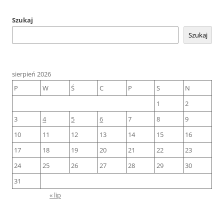
Szukaj
Szukaj
sierpień 2026
P
W
Ś
C
P
S
N
1
2
3
4
5
6
7
8
9
10
11
12
13
14
15
16
17
18
19
20
21
22
23
24
25
26
27
28
29
30
31
« lip