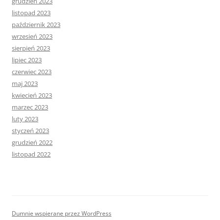
grudzień 2023
listopad 2023
październik 2023
wrzesień 2023
sierpień 2023
lipiec 2023
czerwiec 2023
maj 2023
kwiecień 2023
marzec 2023
luty 2023
styczeń 2023
grudzień 2022
listopad 2022
Dumnie wspierane przez WordPress