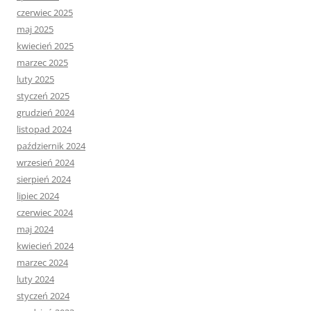
czerwiec 2025
maj 2025
kwiecień 2025
marzec 2025
luty 2025
styczeń 2025
grudzień 2024
listopad 2024
październik 2024
wrzesień 2024
sierpień 2024
lipiec 2024
czerwiec 2024
maj 2024
kwiecień 2024
marzec 2024
luty 2024
styczeń 2024