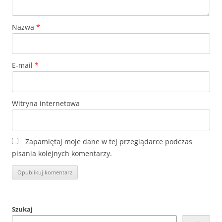
Nazwa
*
E-mail
*
Witryna internetowa
Zapamiętaj moje dane w tej przeglądarce podczas
pisania kolejnych komentarzy.
Szukaj