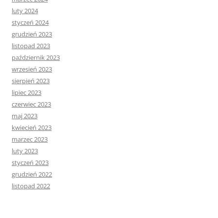
luty 2024
styczeń 2024
grudzień 2023
listopad 2023
październik 2023
wrzesień 2023
sierpień 2023
lipiec 2023
czerwiec 2023
maj 2023
kwiecień 2023
marzec 2023
luty 2023
styczeń 2023
grudzień 2022
listopad 2022