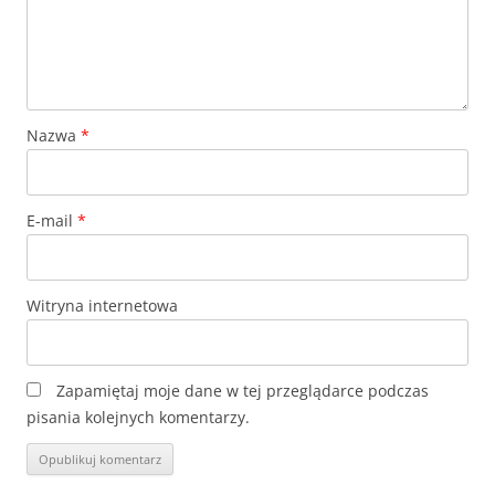
Nazwa
*
E-mail
*
Witryna internetowa
Zapamiętaj moje dane w tej przeglądarce podczas
pisania kolejnych komentarzy.