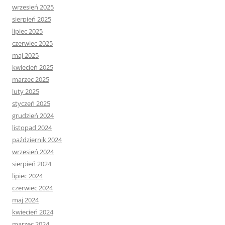
wrzesień 2025
sierpień 2025
lipiec 2025
czerwiec 2025
maj 2025
kwiecień 2025
marzec 2025
luty 2025
styczeń 2025
grudzień 2024
listopad 2024
październik 2024
wrzesień 2024
sierpień 2024
lipiec 2024
czerwiec 2024
maj 2024
kwiecień 2024
marzec 2024