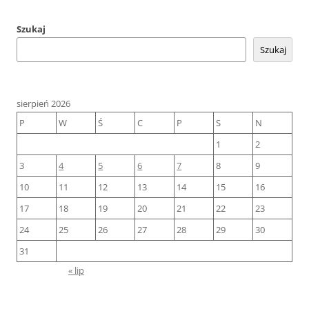
Szukaj
Szukaj
sierpień 2026
P
W
Ś
C
P
S
N
1
2
3
4
5
6
7
8
9
10
11
12
13
14
15
16
17
18
19
20
21
22
23
24
25
26
27
28
29
30
31
« lip