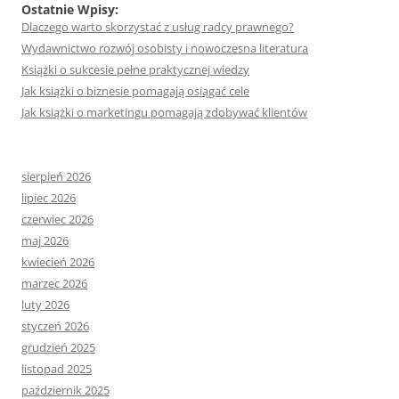
Ostatnie Wpisy:
Dlaczego warto skorzystać z usług radcy prawnego?
Wydawnictwo rozwój osobisty i nowoczesna literatura
Książki o sukcesie pełne praktycznej wiedzy
Jak książki o biznesie pomagają osiągać cele
Jak książki o marketingu pomagają zdobywać klientów
sierpień 2026
lipiec 2026
czerwiec 2026
maj 2026
kwiecień 2026
marzec 2026
luty 2026
styczeń 2026
grudzień 2025
listopad 2025
październik 2025