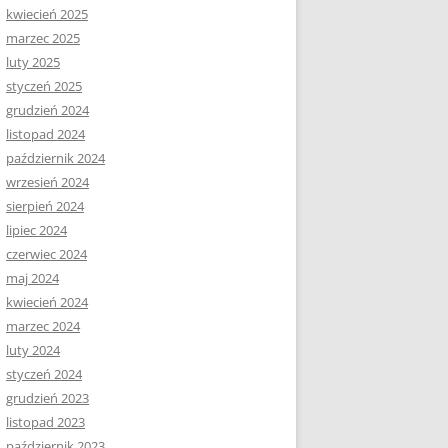
kwiecień 2025
marzec 2025
luty 2025
styczeń 2025
grudzień 2024
listopad 2024
październik 2024
wrzesień 2024
sierpień 2024
lipiec 2024
czerwiec 2024
maj 2024
kwiecień 2024
marzec 2024
luty 2024
styczeń 2024
grudzień 2023
listopad 2023
październik 2023