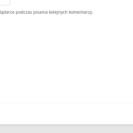
lądarce podczas pisania kolejnych komentarzy.