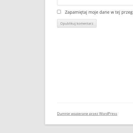
Zapamiętaj moje dane w tej przeg
Dumnie wspierane przez WordPress