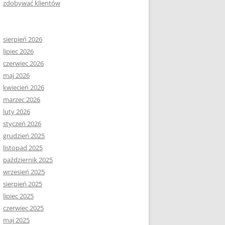
zdobywać klientów
sierpień 2026
lipiec 2026
czerwiec 2026
maj 2026
kwiecień 2026
marzec 2026
luty 2026
styczeń 2026
grudzień 2025
listopad 2025
październik 2025
wrzesień 2025
sierpień 2025
lipiec 2025
czerwiec 2025
maj 2025