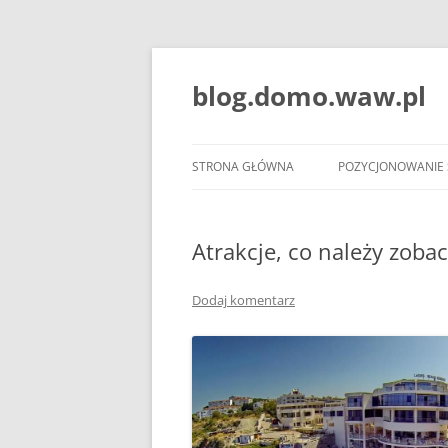
blog.domo.waw.pl
STRONA GŁÓWNA
POZYCJONOWANIE
Atrakcje, co należy zobac
Dodaj komentarz