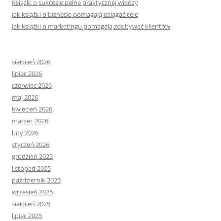
Książki o sukcesie pełne praktycznej wiedzy
Jak książki o biznesie pomagają osiągać cele
Jak książki o marketingu pomagają zdobywać klientów
sierpień 2026
lipiec 2026
czerwiec 2026
maj 2026
kwiecień 2026
marzec 2026
luty 2026
styczeń 2026
grudzień 2025
listopad 2025
październik 2025
wrzesień 2025
sierpień 2025
lipiec 2025