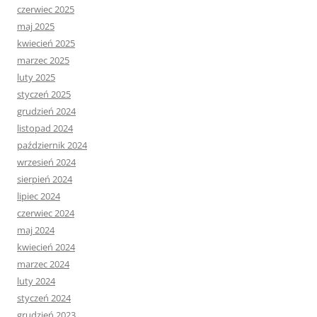
czerwiec 2025
maj 2025
kwiecień 2025
marzec 2025
luty 2025
styczeń 2025
grudzień 2024
listopad 2024
październik 2024
wrzesień 2024
sierpień 2024
lipiec 2024
czerwiec 2024
maj 2024
kwiecień 2024
marzec 2024
luty 2024
styczeń 2024
grudzień 2023