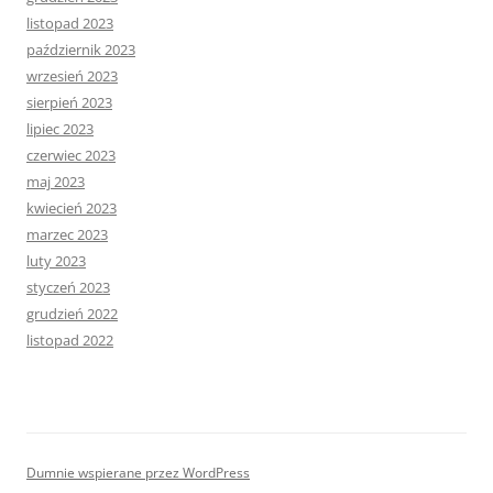
listopad 2023
październik 2023
wrzesień 2023
sierpień 2023
lipiec 2023
czerwiec 2023
maj 2023
kwiecień 2023
marzec 2023
luty 2023
styczeń 2023
grudzień 2022
listopad 2022
Dumnie wspierane przez WordPress