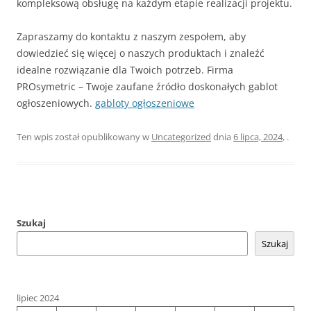
kompleksową obsługę na każdym etapie realizacji projektu.
Zapraszamy do kontaktu z naszym zespołem, aby
dowiedzieć się więcej o naszych produktach i znaleźć
idealne rozwiązanie dla Twoich potrzeb. Firma
PROsymetric – Twoje zaufane źródło doskonałych gablot
ogłoszeniowych.
gabloty ogłoszeniowe
Ten wpis został opublikowany w
Uncategorized
dnia
6 lipca, 2024
,
.
Szukaj
Szukaj
lipiec 2024