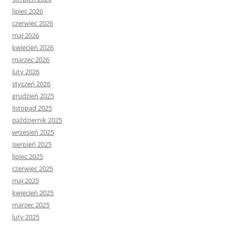
lipiec 2026
czerwiec 2026
maj 2026
kwiecień 2026
marzec 2026
luty 2026
styczeń 2026
grudzień 2025
listopad 2025
październik 2025
wrzesień 2025
sierpień 2025
lipiec 2025
czerwiec 2025
maj 2025
kwiecień 2025
marzec 2025
luty 2025