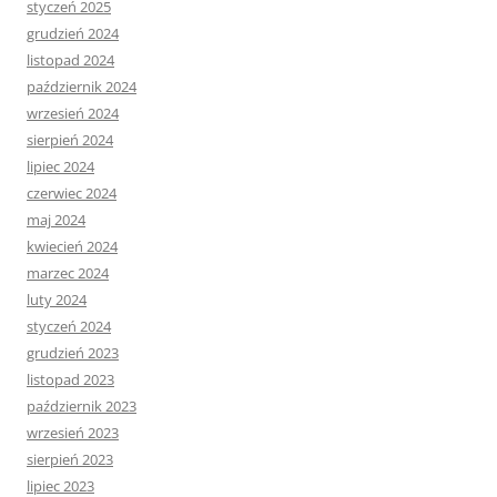
styczeń 2025
grudzień 2024
listopad 2024
październik 2024
wrzesień 2024
sierpień 2024
lipiec 2024
czerwiec 2024
maj 2024
kwiecień 2024
marzec 2024
luty 2024
styczeń 2024
grudzień 2023
listopad 2023
październik 2023
wrzesień 2023
sierpień 2023
lipiec 2023