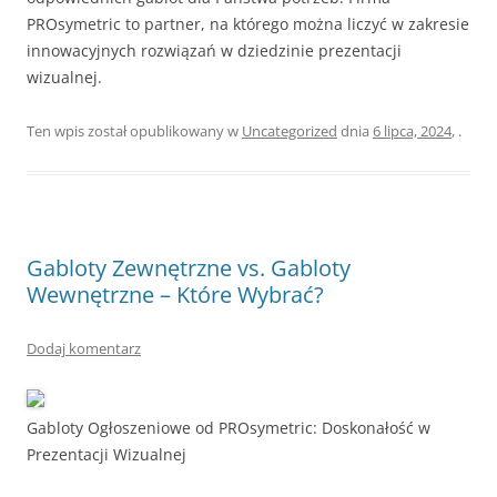
PROsymetric to partner, na którego można liczyć w zakresie
innowacyjnych rozwiązań w dziedzinie prezentacji
wizualnej.
Ten wpis został opublikowany w
Uncategorized
dnia
6 lipca, 2024
,
.
Gabloty Zewnętrzne vs. Gabloty
Wewnętrzne – Które Wybrać?
Dodaj komentarz
Gabloty Ogłoszeniowe od PROsymetric: Doskonałość w
Prezentacji Wizualnej