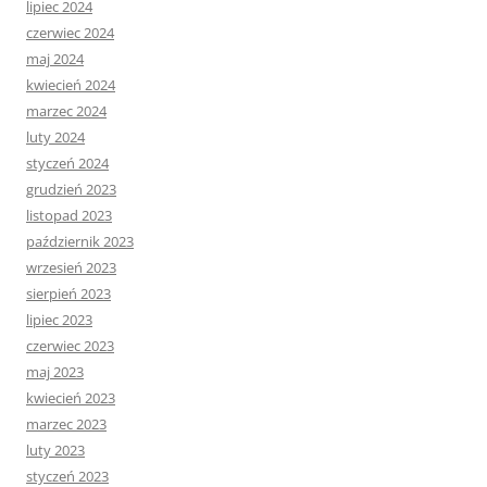
lipiec 2024
czerwiec 2024
maj 2024
kwiecień 2024
marzec 2024
luty 2024
styczeń 2024
grudzień 2023
listopad 2023
październik 2023
wrzesień 2023
sierpień 2023
lipiec 2023
czerwiec 2023
maj 2023
kwiecień 2023
marzec 2023
luty 2023
styczeń 2023