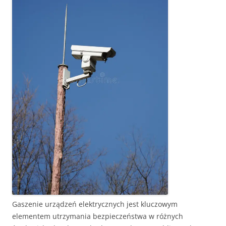
Gaszenie urządzeń elektrycznych jest kluczowym
elementem utrzymania bezpieczeństwa w różnych