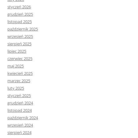
styczeń 2026
grudzień 2025
listopad 2025
październik 2025
wrzesień 2025
sierpień 2025
lipiec 2025
czerwiec 2025
maj 2025
kwiecień 2025
marzec 2025
luty 2025
styczeń 2025
grudzień 2024
listopad 2024
październik 2024
wrzesień 2024
sierpień 2024