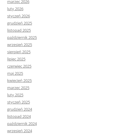
marzec 2026
luty 2026
styczeń 2026
grudzień 2025
listopad 2025
październik 2025
wrzesień 2025
sierpień 2025
lipiec 2025
czerwiec 2025
maj 2025
kwiecień 2025
marzec 2025
luty 2025
styczeń 2025
grudzień 2024
listopad 2024
październik 2024
wrzesień 2024