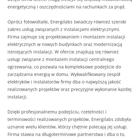
energetyczną i oszczędnościami na rachunkach za prąd.
Oprócz fotowoltaiki, Energilabs świadczy również szeroki
zakres usług związanych z instalacjami elektrycznymi.
Firma zajmuje się projektowaniem i montażem instalacji
elektrycznych w nowych budynkach oraz modernizacją
istniejących instalacji. W ofercie znajdują się również
usługi związane z montażem instalacji centralnego
ogrzewania, co pozwala na kompleksowe podejście do
zarządzania energią w domu. Wykwalifikowany zespół
elektryków i instalatorów firmy dba o najwyższą jakość
realizowanych projektów oraz precyzyjne wykonanie każdej
instalacji.
Dzięki profesjonalnemu podejściu, rzetelności i
terminowości realizowanych projektów, Energilabs zdobyła
uznanie wielu klientów, którzy chętnie polecają jej usługi.
Firma stawia na długoterminowe partnerstwa i dba o to,