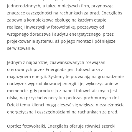
jednorodzinnych, a także mniejszych firm, przynosząc
znaczące oszczędności na rachunkach za prąd. Energilabs
zapewnia kompleksową obsługę na każdym etapie
realizacji inwestycji w fotowoltaikę, począwszy od
wstępnego doradztwa i audytu energetycznego, przez
projektowanie systemu, aż po jego montaż i późniejsze
serwisowanie.
Jednym z najbardziej zaawansowanych rozwiązań
oferowanych przez Energilabs jest fotowoltaika z
magazynem energii. Systemy te pozwalają na gromadzenie
nadwyżek wyprodukowanej energii i jej wykorzystanie w
momencie, gdy produkcja z paneli fotowoltaicznych jest
niska, na przykład w nocy lub podczas pochmurnych dni.
Dzięki temu klienci mogą cieszyć się większą niezależnością
energetyczną i oszczędnościami na rachunkach za prąd.
Oprócz fotowoltaiki, Energilabs oferuje również szeroki