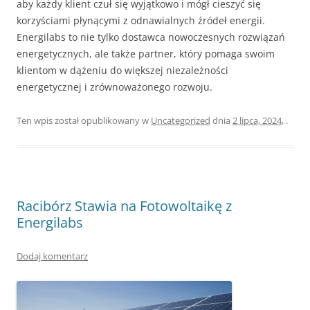
aby każdy klient czuł się wyjątkowo i mógł cieszyć się
korzyściami płynącymi z odnawialnych źródeł energii.
Energilabs to nie tylko dostawca nowoczesnych rozwiązań
energetycznych, ale także partner, który pomaga swoim
klientom w dążeniu do większej niezależności
energetycznej i zrównoważonego rozwoju.
Ten wpis został opublikowany w
Uncategorized
dnia
2 lipca, 2024
,
.
Racibórz Stawia na Fotowoltaikę z
Energilabs
Dodaj komentarz