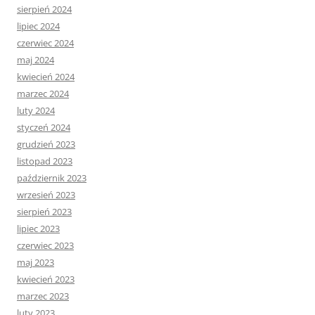
sierpień 2024
lipiec 2024
czerwiec 2024
maj 2024
kwiecień 2024
marzec 2024
luty 2024
styczeń 2024
grudzień 2023
listopad 2023
październik 2023
wrzesień 2023
sierpień 2023
lipiec 2023
czerwiec 2023
maj 2023
kwiecień 2023
marzec 2023
luty 2023