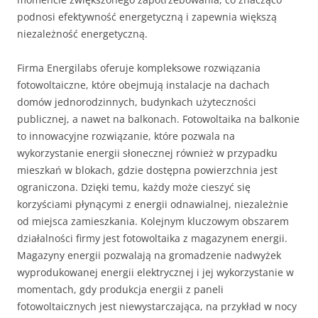
podnosi efektywność energetyczną i zapewnia większą
niezależność energetyczną.
Firma Energilabs oferuje kompleksowe rozwiązania
fotowoltaiczne, które obejmują instalacje na dachach
domów jednorodzinnych, budynkach użyteczności
publicznej, a nawet na balkonach. Fotowoltaika na balkonie
to innowacyjne rozwiązanie, które pozwala na
wykorzystanie energii słonecznej również w przypadku
mieszkań w blokach, gdzie dostępna powierzchnia jest
ograniczona. Dzięki temu, każdy może cieszyć się
korzyściami płynącymi z energii odnawialnej, niezależnie
od miejsca zamieszkania. Kolejnym kluczowym obszarem
działalności firmy jest fotowoltaika z magazynem energii.
Magazyny energii pozwalają na gromadzenie nadwyżek
wyprodukowanej energii elektrycznej i jej wykorzystanie w
momentach, gdy produkcja energii z paneli
fotowoltaicznych jest niewystarczająca, na przykład w nocy