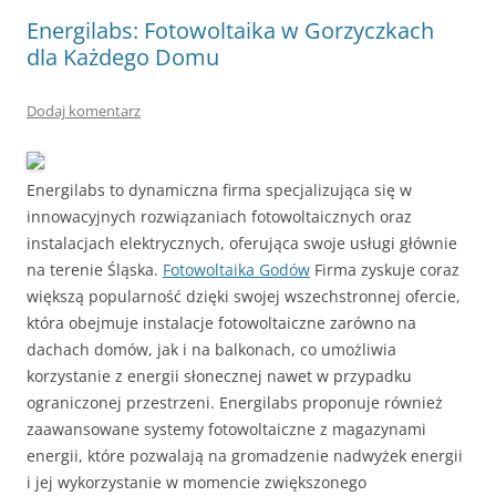
Energilabs: Fotowoltaika w Gorzyczkach
dla Każdego Domu
Dodaj komentarz
Energilabs to dynamiczna firma specjalizująca się w
innowacyjnych rozwiązaniach fotowoltaicznych oraz
instalacjach elektrycznych, oferująca swoje usługi głównie
na terenie Śląska.
Fotowoltaika Godów
Firma zyskuje coraz
większą popularność dzięki swojej wszechstronnej ofercie,
która obejmuje instalacje fotowoltaiczne zarówno na
dachach domów, jak i na balkonach, co umożliwia
korzystanie z energii słonecznej nawet w przypadku
ograniczonej przestrzeni. Energilabs proponuje również
zaawansowane systemy fotowoltaiczne z magazynami
energii, które pozwalają na gromadzenie nadwyżek energii
i jej wykorzystanie w momencie zwiększonego